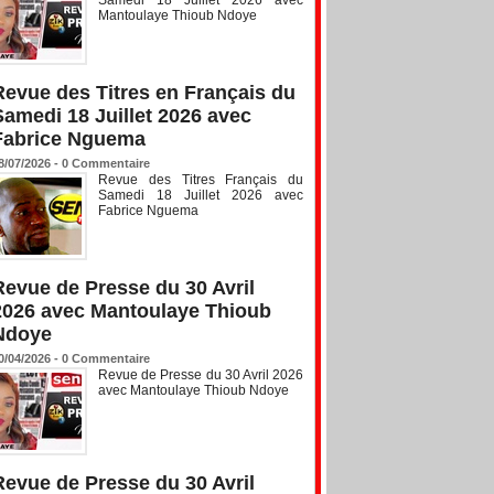
Mantoulaye Thioub Ndoye
Revue des Titres en Français du
Samedi 18 Juillet 2026 avec
Fabrice Nguema
8/07/2026 -
0
Commentaire
Revue des Titres Français du
Samedi 18 Juillet 2026 avec
Fabrice Nguema
Revue de Presse du 30 Avril
2026 avec Mantoulaye Thioub
Ndoye
0/04/2026 -
0
Commentaire
Revue de Presse du 30 Avril 2026
avec Mantoulaye Thioub Ndoye
Revue de Presse du 30 Avril