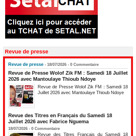
Revue de presse
Revue de presse
- 18/07/2026 -
0
Commentaire
Revue de Presse Wolof Zik FM : Samedi 18 Juillet
2026 avec Mantoulaye Thioub Ndoye
Revue de Presse Wolof Zik FM : Samedi 18
Juillet 2026 avec Mantoulaye Thioub Ndoye
Revue des Titres en Français du Samedi 18
Juillet 2026 avec Fabrice Nguema
18/07/2026 -
0
Commentaire
Revue des Titres Français du Samedi 18