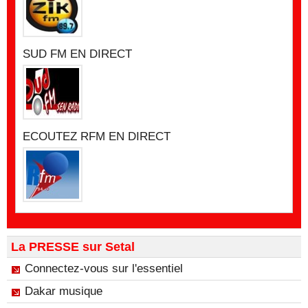
SUD FM EN DIRECT
ECOUTEZ RFM EN DIRECT
La PRESSE sur Setal
Connectez-vous sur l'essentiel
Dakar musique