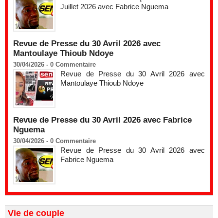
Juillet 2026 avec Fabrice Nguema
Revue de Presse du 30 Avril 2026 avec
Mantoulaye Thioub Ndoye
30/04/2026 -
0
Commentaire
Revue de Presse du 30 Avril 2026 avec
Mantoulaye Thioub Ndoye
Revue de Presse du 30 Avril 2026 avec Fabrice
Nguema
30/04/2026 -
0
Commentaire
Revue de Presse du 30 Avril 2026 avec
Fabrice Nguema
Vie de couple