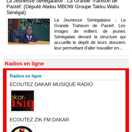
La Jeunesse Sénégalaise : La Grande Trahison de
Pastef: (Député Abdou MBOW Groupe Takku Wallu
Sénégal)
La Jeunesse Sénégalaise : La
Grande Trahison de Pastef. Les
images de milliers de jeunes
Sénégalais devant la structure qui
accueille le dépôt de leurs dossiers
leur permettant d’aller travailler en...
Radios en ligne
Radios en ligne
ECOUTEZ DAKAR MUSIQUE RADIO
ECOUTEZ ZIK FM DAKAR