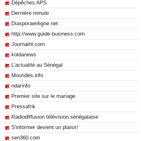
Dépêches APS
Dernière minute
Diasporaenligne.net
http://www.guide-business.com
Journalnt.com
koldanews
L'actualité au Sénégal
Mourides.info
ndarinfo
Premier site sur le mariage
Pressafrik
Radiodiffusion télévision sénégalaise
S'informer devient un plaisir!
sen360.com