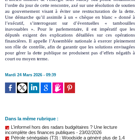
l’ordre du jour de cette rencontre, axé sur une résolution de soutien
au gouvernement visant à éviter une restructuration de la dette.
Une démarche qu’il assimile à un « chèque en blanc » donné à
l’exécutif, s’interrogeant sur d’éventuelles « tambouilles
inavouables ». Pour le parlementaire, il est impératif que les
députés exigent des explications détaillées sur ces opérations
financières. Il appelle l’Assemblée nationale à exercer pleinement
son rôle de contrôle, afin de garantir que les solutions envisagées
pour gérer la dette publique ne produisent pas d’effets négatifs à
court ou moyen terme.
Mardi 24 Mars 2026 - 09:39
Dans la même rubrique :
L’informel hors des radars budgétaires ? Une lecture
incomplète des finances publiques
- 23/02/2026
Pétrole sénégalais (T3) : Woodside a généré plus de 1.4