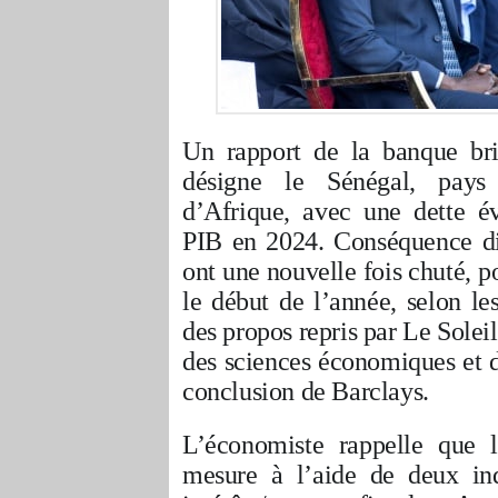
Un rapport de la banque bri
désigne le Sénégal, pays
d’Afrique, avec une dette 
PIB en 2024. Conséquence dir
ont une nouvelle fois chuté, p
le début de l’année, selon 
des propos repris par Le Solei
des sciences économiques et 
conclusion de Barclays.
L’économiste rappelle que l
mesure à l’aide de deux indi