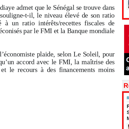
diaye admet que le Sénégal se trouve dans
souligne-t-il, le niveau élevé de son ratio
 à un ratio intérêts/recettes fiscales de
réconisés par le FMI et la Banque mondiale
, l’économiste plaide, selon Le Soleil, pour
qu’un accord avec le FMI, la maîtrise des
e et le recours à des financements moins
R
R