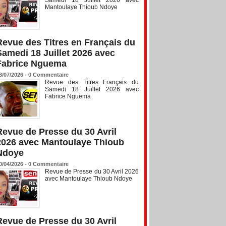
Mantoulaye Thioub Ndoye
Revue des Titres en Français du
Samedi 18 Juillet 2026 avec
Fabrice Nguema
8/07/2026 -
0
Commentaire
Revue des Titres Français du
Samedi 18 Juillet 2026 avec
Fabrice Nguema
Revue de Presse du 30 Avril
2026 avec Mantoulaye Thioub
Ndoye
0/04/2026 -
0
Commentaire
Revue de Presse du 30 Avril 2026
avec Mantoulaye Thioub Ndoye
Revue de Presse du 30 Avril