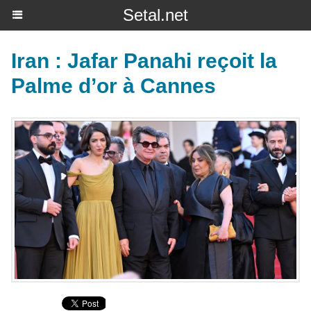
Setal.net
Iran : Jafar Panahi reçoit la
Palme d’or à Cannes