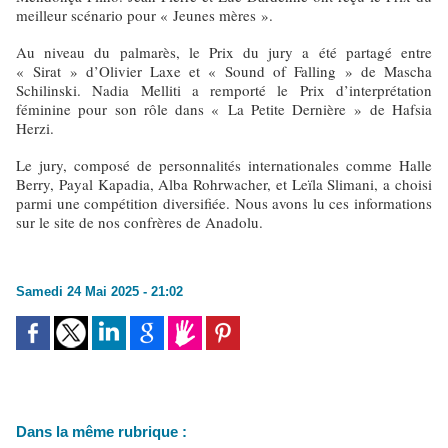
meilleur scénario pour « Jeunes mères ».
Au niveau du palmarès, le Prix du jury a été partagé entre
« Sirat » d’Olivier Laxe et « Sound of Falling » de Mascha
Schilinski. Nadia Melliti a remporté le Prix d’interprétation
féminine pour son rôle dans « La Petite Dernière » de Hafsia
Herzi.
Le jury, composé de personnalités internationales comme Halle
Berry, Payal Kapadia, Alba Rohrwacher, et Leïla Slimani, a choisi
parmi une compétition diversifiée. Nous avons lu ces informations
sur le site de nos confrères de Anadolu.
Samedi 24 Mai 2025 - 21:02
Dans la même rubrique :