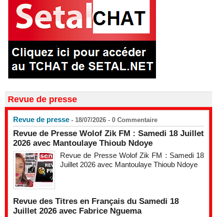
Revue de presse
Revue de presse
- 18/07/2026 -
0
Commentaire
Revue de Presse Wolof Zik FM : Samedi 18 Juillet
2026 avec Mantoulaye Thioub Ndoye
Revue de Presse Wolof Zik FM : Samedi 18
Juillet 2026 avec Mantoulaye Thioub Ndoye
Revue des Titres en Français du Samedi 18
Juillet 2026 avec Fabrice Nguema