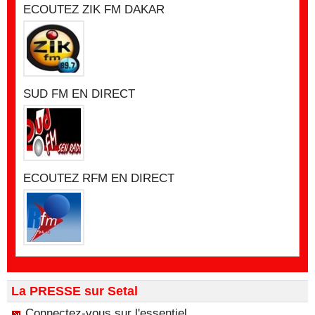
ECOUTEZ ZIK FM DAKAR
SUD FM EN DIRECT
ECOUTEZ RFM EN DIRECT
La PRESSE sur Setal
Connectez-vous sur l'essentiel