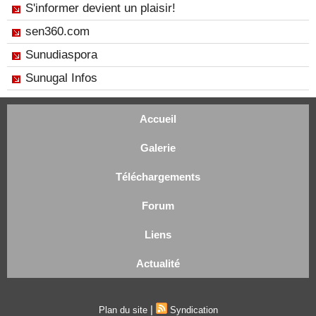
S'informer devient un plaisir!
sen360.com
Sunudiaspora
Sunugal Infos
Accueil
Galerie
Téléchargements
Forum
Liens
Actualité
|
Plan du site
Syndication