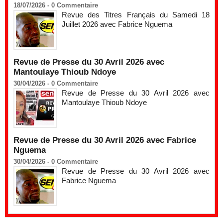
18/07/2026 -
0
Commentaire
Revue des Titres Français du Samedi 18
Juillet 2026 avec Fabrice Nguema
Revue de Presse du 30 Avril 2026 avec
Mantoulaye Thioub Ndoye
30/04/2026 -
0
Commentaire
Revue de Presse du 30 Avril 2026 avec
Mantoulaye Thioub Ndoye
Revue de Presse du 30 Avril 2026 avec Fabrice
Nguema
30/04/2026 -
0
Commentaire
Revue de Presse du 30 Avril 2026 avec
Fabrice Nguema