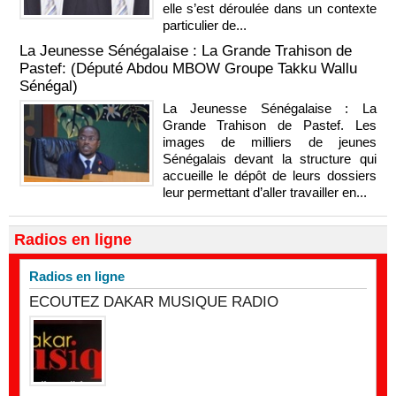
elle s’est déroulée dans un contexte
particulier de...
La Jeunesse Sénégalaise : La Grande Trahison de
Pastef: (Député Abdou MBOW Groupe Takku Wallu
Sénégal)
La Jeunesse Sénégalaise : La
Grande Trahison de Pastef. Les
images de milliers de jeunes
Sénégalais devant la structure qui
accueille le dépôt de leurs dossiers
leur permettant d’aller travailler en...
Radios en ligne
Radios en ligne
ECOUTEZ DAKAR MUSIQUE RADIO