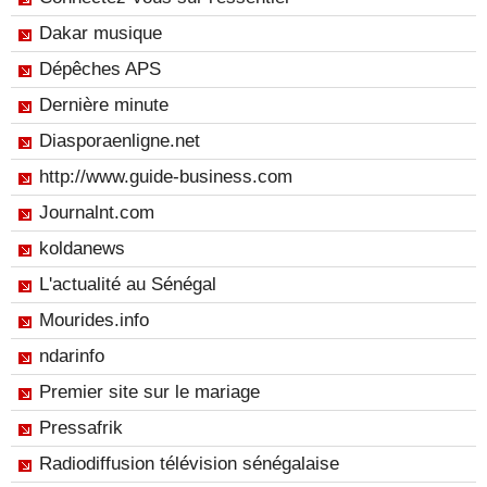
Dakar musique
Dépêches APS
Dernière minute
Diasporaenligne.net
http://www.guide-business.com
Journalnt.com
koldanews
L'actualité au Sénégal
Mourides.info
ndarinfo
Premier site sur le mariage
Pressafrik
Radiodiffusion télévision sénégalaise