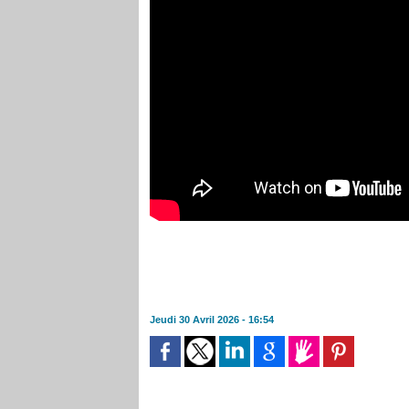
Jeudi 30 Avril 2026 - 16:54