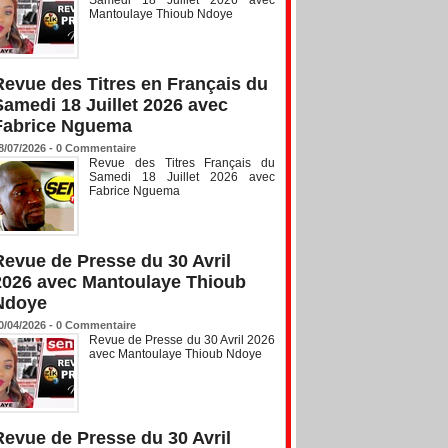
Mantoulaye Thioub Ndoye
Revue des Titres en Français du
Samedi 18 Juillet 2026 avec
Fabrice Nguema
8/07/2026 -
0
Commentaire
Revue des Titres Français du
Samedi 18 Juillet 2026 avec
Fabrice Nguema
Revue de Presse du 30 Avril
2026 avec Mantoulaye Thioub
Ndoye
0/04/2026 -
0
Commentaire
Revue de Presse du 30 Avril 2026
avec Mantoulaye Thioub Ndoye
Revue de Presse du 30 Avril