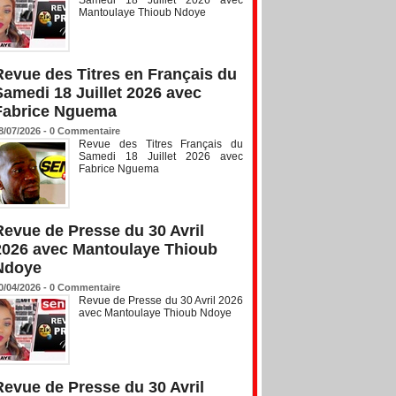
Mantoulaye Thioub Ndoye
Revue des Titres en Français du
Samedi 18 Juillet 2026 avec
Fabrice Nguema
8/07/2026 -
0
Commentaire
Revue des Titres Français du
Samedi 18 Juillet 2026 avec
Fabrice Nguema
Revue de Presse du 30 Avril
2026 avec Mantoulaye Thioub
Ndoye
0/04/2026 -
0
Commentaire
Revue de Presse du 30 Avril 2026
avec Mantoulaye Thioub Ndoye
Revue de Presse du 30 Avril