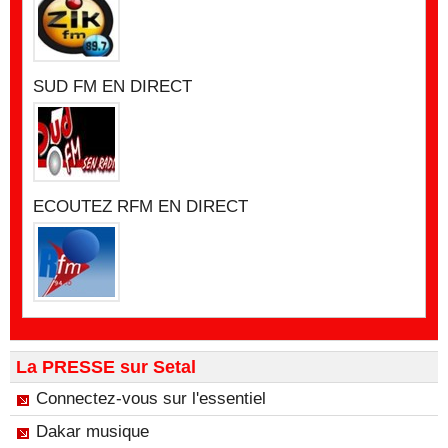
SUD FM EN DIRECT
ECOUTEZ RFM EN DIRECT
La PRESSE sur Setal
Connectez-vous sur l'essentiel
Dakar musique