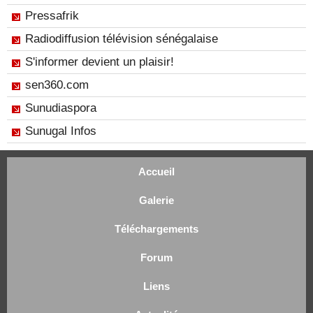
Pressafrik
Radiodiffusion télévision sénégalaise
S'informer devient un plaisir!
sen360.com
Sunudiaspora
Sunugal Infos
Accueil
Galerie
Téléchargements
Forum
Liens