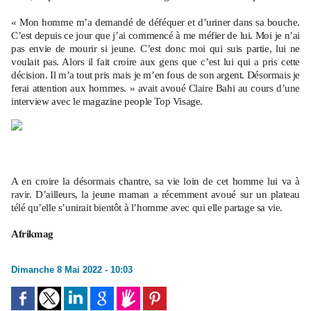
« Mon homme m’a demandé de déféquer et d’uriner dans sa bouche.
C’est depuis ce jour que j’ai commencé à me méfier de lui. Moi je n’ai
pas envie de mourir si jeune. C’est donc moi qui suis partie, lui ne
voulait pas. Alors il fait croire aux gens que c’est lui qui a pris cette
décision. Il m’a tout pris mais je m’en fous de son argent. Désormais je
ferai attention aux hommes. » avait avoué Claire Bahi au cours d’une
interview avec le magazine people Top Visage.
A en croire la désormais chantre, sa vie loin de cet homme lui va à
ravir. D’ailleurs, la jeune maman a récemment avoué sur un plateau
télé qu’elle s’unirait bientôt à l’homme avec qui elle partage sa vie.
Afrikmag
Dimanche 8 Mai 2022 - 10:03