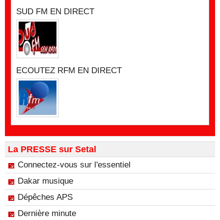
SUD FM EN DIRECT
ECOUTEZ RFM EN DIRECT
La PRESSE sur Setal
Connectez-vous sur l'essentiel
Dakar musique
Dépêches APS
Dernière minute