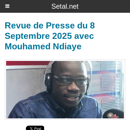
Setal.net
Revue de Presse du 8
Septembre 2025 avec
Mouhamed Ndiaye