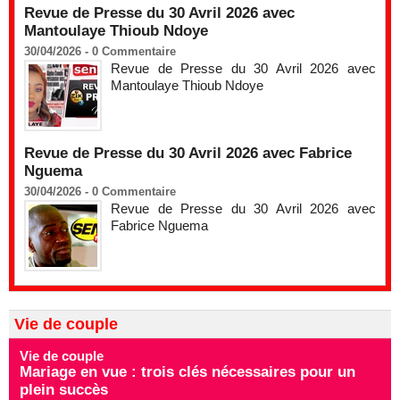
Revue de Presse du 30 Avril 2026 avec
Mantoulaye Thioub Ndoye
30/04/2026 -
0
Commentaire
Revue de Presse du 30 Avril 2026 avec
Mantoulaye Thioub Ndoye
Revue de Presse du 30 Avril 2026 avec Fabrice
Nguema
30/04/2026 -
0
Commentaire
Revue de Presse du 30 Avril 2026 avec
Fabrice Nguema
Vie de couple
Vie de couple
Mariage en vue : trois clés nécessaires pour un
plein succès