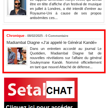
être en tête d'affiche d'un festival de musique
en juillet à Londres, a été interdit d'entrer au
Royaume-Uni à cause de ses propos
antisémites ces...
Chronique
- 08/02/2025 -
0
Commentaire
Madiambal Diagne «J'ai appelé le Général Kandé»
Dans un entretien accordé au journal Le
Quotidien, Madiambal Diagne fait de
nouvelles révélations sur l'affaire du général
Souleymane Kandé. Nommé officiellement
en tant que nouvel Attaché de défense...