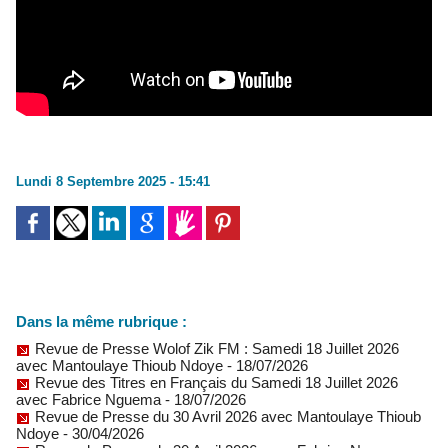
Lundi 8 Septembre 2025 - 15:41
Dans la même rubrique :
Revue de Presse Wolof Zik FM : Samedi 18 Juillet 2026
avec Mantoulaye Thioub Ndoye
- 18/07/2026
Revue des Titres en Français du Samedi 18 Juillet 2026
avec Fabrice Nguema
- 18/07/2026
Revue de Presse du 30 Avril 2026 avec Mantoulaye Thioub
Ndoye
- 30/04/2026