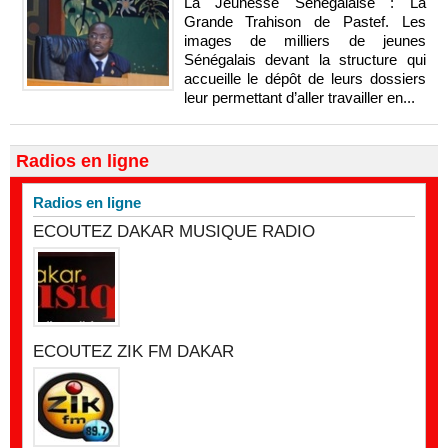
La Jeunesse Sénégalaise : La
Grande Trahison de Pastef. Les
images de milliers de jeunes
Sénégalais devant la structure qui
accueille le dépôt de leurs dossiers
leur permettant d’aller travailler en...
Radios en ligne
Radios en ligne
ECOUTEZ DAKAR MUSIQUE RADIO
ECOUTEZ ZIK FM DAKAR