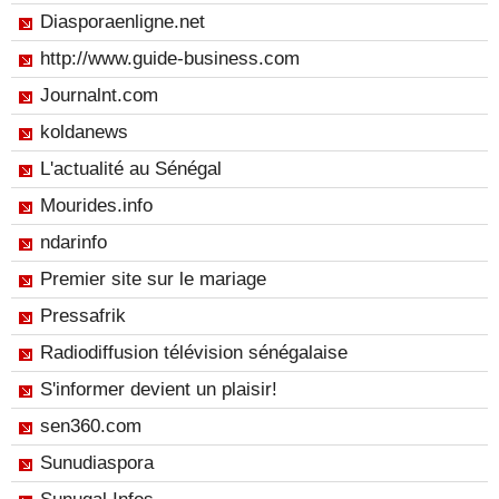
Diasporaenligne.net
http://www.guide-business.com
Journalnt.com
koldanews
L'actualité au Sénégal
Mourides.info
ndarinfo
Premier site sur le mariage
Pressafrik
Radiodiffusion télévision sénégalaise
S'informer devient un plaisir!
sen360.com
Sunudiaspora