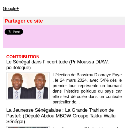
Google+
Partager ce site
CONTRIBUTION
Le Sénégal dans l’incertitude (Pr Moussa DIAW,
politologue)
L’élection de Bassirou Diomaye Faye
, le 24 mars 2024, avec 54% dès le
premier tour, représente un tournant
dans l’histoire politique du pays car
elle s’est déroulée dans un contexte
particulier de...
La Jeunesse Sénégalaise : La Grande Trahison de
Pastef: (Député Abdou MBOW Groupe Takku Wallu
Sénégal)