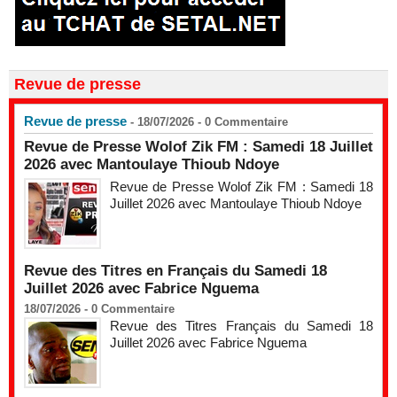
Revue de presse
Revue de presse
- 18/07/2026 -
0
Commentaire
Revue de Presse Wolof Zik FM : Samedi 18 Juillet
2026 avec Mantoulaye Thioub Ndoye
Revue de Presse Wolof Zik FM : Samedi 18
Juillet 2026 avec Mantoulaye Thioub Ndoye
Revue des Titres en Français du Samedi 18
Juillet 2026 avec Fabrice Nguema
18/07/2026 -
0
Commentaire
Revue des Titres Français du Samedi 18
Juillet 2026 avec Fabrice Nguema