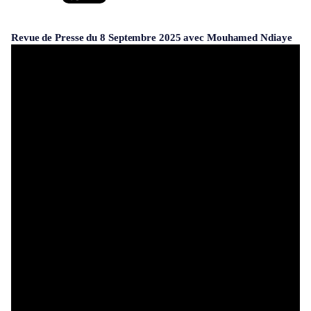
Revue de Presse du 8 Septembre 2025 avec Mouhamed Ndiaye