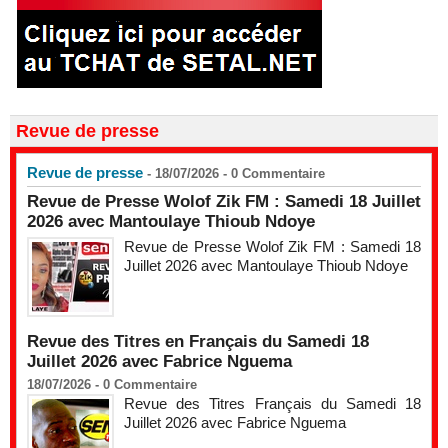
Revue de presse
Revue de presse
- 18/07/2026 -
0
Commentaire
Revue de Presse Wolof Zik FM : Samedi 18 Juillet
2026 avec Mantoulaye Thioub Ndoye
Revue de Presse Wolof Zik FM : Samedi 18
Juillet 2026 avec Mantoulaye Thioub Ndoye
Revue des Titres en Français du Samedi 18
Juillet 2026 avec Fabrice Nguema
18/07/2026 -
0
Commentaire
Revue des Titres Français du Samedi 18
Juillet 2026 avec Fabrice Nguema