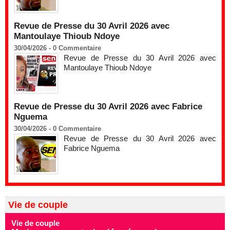
Revue de Presse du 30 Avril 2026 avec
Mantoulaye Thioub Ndoye
30/04/2026 -
0
Commentaire
Revue de Presse du 30 Avril 2026 avec
Mantoulaye Thioub Ndoye
Revue de Presse du 30 Avril 2026 avec Fabrice
Nguema
30/04/2026 -
0
Commentaire
Revue de Presse du 30 Avril 2026 avec
Fabrice Nguema
Vie de couple
Vie de couple