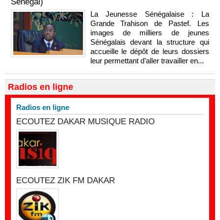
Sénégal)
La Jeunesse Sénégalaise : La
Grande Trahison de Pastef. Les
images de milliers de jeunes
Sénégalais devant la structure qui
accueille le dépôt de leurs dossiers
leur permettant d’aller travailler en...
Radios en ligne
Radios en ligne
ECOUTEZ DAKAR MUSIQUE RADIO
ECOUTEZ ZIK FM DAKAR