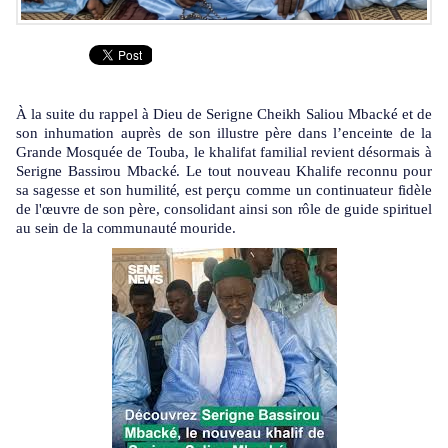
À la suite du rappel à Dieu de Serigne Cheikh Saliou Mbacké et de
son inhumation auprès de son illustre père dans l’enceinte de la
Grande Mosquée de Touba, le khalifat familial revient désormais à
Serigne Bassirou Mbacké. Le tout nouveau Khalife reconnu pour
sa sagesse et son humilité, est perçu comme un continuateur fidèle
de l'œuvre de son père, consolidant ainsi son rôle de guide spirituel
au sein de la communauté mouride.