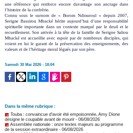
une référence qui renforce encore davantage son ancrage dans
l’histoire de la confrérie.
Connu sous le surnom de « Borom Ndiouroul » depuis 2007,
Serigne Bassirou Mbacké hérite aujourd’hui d’une responsabilité
spirituelle importante dans un contexte marqué par le deuil et le
recueillement. Son arrivée à la tête de la famille de Serigne Saliou
Mbacké est accueillie avec espoir par de nombreux disciples, qui
voient en lui le garant de la préservation des enseignements, des
valeurs et de l’héritage moral légués par son père.
Samedi 30 Mai 2026 - 18:04
Dans la même rubrique :
Touba : convaincue d’avoir été empoisonnée, Amy Dione
désigne le coupable avant de mourir
- 06/08/2026
Assemblée nationale : onze textes majeurs au programme
de la session extraordinaire
- 06/08/2026