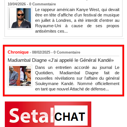
10/04/2026 -
0
Commentaire
Le rappeur américain Kanye West, qui devait
être en tête d'affiche d'un festival de musique
en juillet à Londres, a été interdit d'entrer au
Royaume-Uni à cause de ses propos
antisémites ces...
Chronique
- 08/02/2025 -
0
Commentaire
Madiambal Diagne «J'ai appelé le Général Kandé»
Dans un entretien accordé au journal Le
Quotidien, Madiambal Diagne fait de
nouvelles révélations sur l'affaire du général
Souleymane Kandé. Nommé officiellement
en tant que nouvel Attaché de défense...