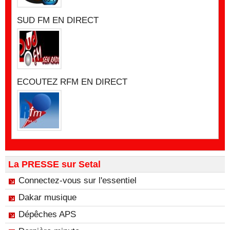
SUD FM EN DIRECT
ECOUTEZ RFM EN DIRECT
La PRESSE sur Setal
Connectez-vous sur l'essentiel
Dakar musique
Dépêches APS