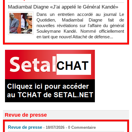
Madiambal Diagne «J'ai appelé le Général Kandé»
Dans un entretien accordé au journal Le
Quotidien, Madiambal Diagne fait de
nouvelles révélations sur l'affaire du général
Souleymane Kandé. Nommé officiellement
en tant que nouvel Attaché de défense...
Revue de presse
Revue de presse
- 18/07/2026 -
0
Commentaire