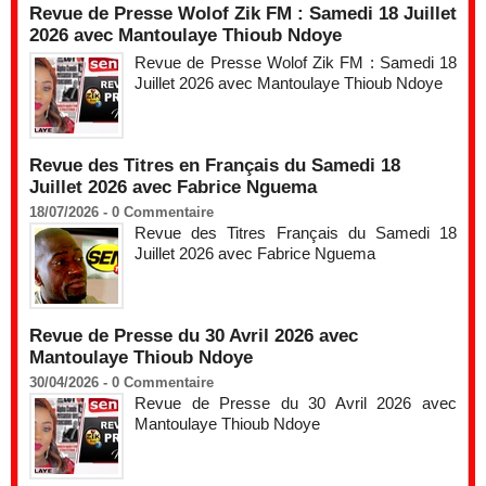
Revue de Presse Wolof Zik FM : Samedi 18 Juillet
2026 avec Mantoulaye Thioub Ndoye
Revue de Presse Wolof Zik FM : Samedi 18
Juillet 2026 avec Mantoulaye Thioub Ndoye
Revue des Titres en Français du Samedi 18
Juillet 2026 avec Fabrice Nguema
18/07/2026 -
0
Commentaire
Revue des Titres Français du Samedi 18
Juillet 2026 avec Fabrice Nguema
Revue de Presse du 30 Avril 2026 avec
Mantoulaye Thioub Ndoye
30/04/2026 -
0
Commentaire
Revue de Presse du 30 Avril 2026 avec
Mantoulaye Thioub Ndoye