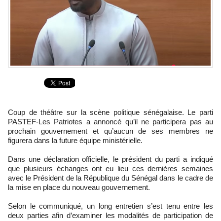
Coup de théâtre sur la scène politique sénégalaise. Le parti
PASTEF-Les Patriotes a annoncé qu’il ne participera pas au
prochain gouvernement et qu’aucun de ses membres ne
figurera dans la future équipe ministérielle.
Dans une déclaration officielle, le président du parti a indiqué
que plusieurs échanges ont eu lieu ces dernières semaines
avec le Président de la République du Sénégal dans le cadre de
la mise en place du nouveau gouvernement.
Selon le communiqué, un long entretien s’est tenu entre les
deux parties afin d’examiner les modalités de participation de