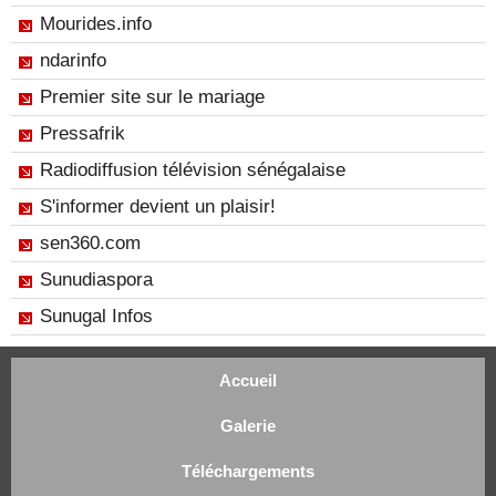
Mourides.info
ndarinfo
Premier site sur le mariage
Pressafrik
Radiodiffusion télévision sénégalaise
S'informer devient un plaisir!
sen360.com
Sunudiaspora
Sunugal Infos
Accueil
Galerie
Téléchargements