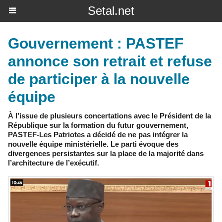
Setal.net
Gouvernement : PASTEF
annonce son retrait et refuse
de participer à la nouvelle
équipe
À l’issue de plusieurs concertations avec le Président de la
République sur la formation du futur gouvernement,
PASTEF-Les Patriotes a décidé de ne pas intégrer la
nouvelle équipe ministérielle. Le parti évoque des
divergences persistantes sur la place de la majorité dans
l’architecture de l’exécutif.