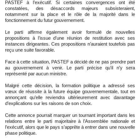
PASTEF à l’exécutif. Si certaines convergences ont été
constatées, des désaccords majeurs subsisteraient,
notamment sur la place et le rôle de la majorité dans le
fonctionnement du futur gouvernement.
Le parti affirme également avoir formulé de nouvelles
propositions à l’issue d’une réunion de restitution avec ses
instances dirigeantes. Ces propositions n’auraient toutefois pas
reçu une suite favorable.
Face à cette situation, PASTEF a décidé de ne pas prendre part
au gouvernement à venir. Le parti précise qu’il n’y sera
représenté par aucun ministre.
Malgré cette décision, la formation politique a adressé ses
vœux de réussite à la future équipe gouvernementale, tout en
annonçant qu’elle reviendra ultérieurement avec davantage
d’explications sur les raisons de son choix.
Cette annonce pourrait marquer un tournant important dans les
relations entre le parti majoritaire à l’Assemblée nationale et
l’exécutif, alors que le pays s’apprête à entrer dans une nouvelle
phase politique.