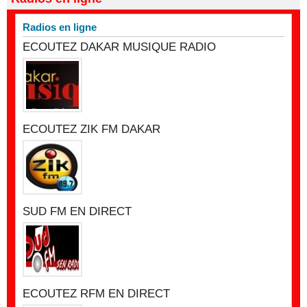
Radios en ligne
ECOUTEZ DAKAR MUSIQUE RADIO
ECOUTEZ ZIK FM DAKAR
SUD FM EN DIRECT
ECOUTEZ RFM EN DIRECT