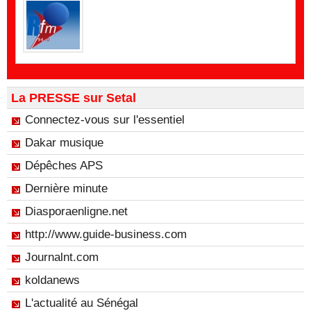
La PRESSE sur Setal
Connectez-vous sur l'essentiel
Dakar musique
Dépêches APS
Dernière minute
Diasporaenligne.net
http://www.guide-business.com
Journalnt.com
koldanews
L'actualité au Sénégal