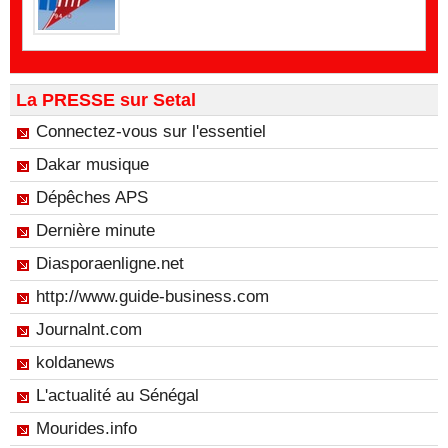
La PRESSE sur Setal
Connectez-vous sur l'essentiel
Dakar musique
Dépêches APS
Dernière minute
Diasporaenligne.net
http://www.guide-business.com
Journalnt.com
koldanews
L'actualité au Sénégal
Mourides.info