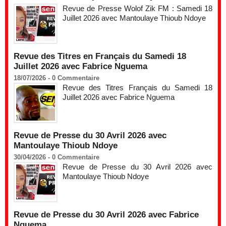
Revue de Presse Wolof Zik FM : Samedi 18
Juillet 2026 avec Mantoulaye Thioub Ndoye
Revue des Titres en Français du Samedi 18
Juillet 2026 avec Fabrice Nguema
18/07/2026 -
0
Commentaire
Revue des Titres Français du Samedi 18
Juillet 2026 avec Fabrice Nguema
Revue de Presse du 30 Avril 2026 avec
Mantoulaye Thioub Ndoye
30/04/2026 -
0
Commentaire
Revue de Presse du 30 Avril 2026 avec
Mantoulaye Thioub Ndoye
Revue de Presse du 30 Avril 2026 avec Fabrice
Nguema