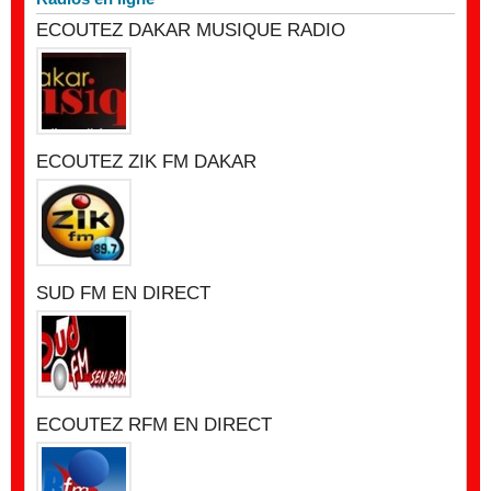
ECOUTEZ DAKAR MUSIQUE RADIO
ECOUTEZ ZIK FM DAKAR
SUD FM EN DIRECT
ECOUTEZ RFM EN DIRECT