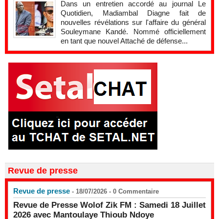
Dans un entretien accordé au journal Le
Quotidien, Madiambal Diagne fait de
nouvelles révélations sur l'affaire du général
Souleymane Kandé. Nommé officiellement
en tant que nouvel Attaché de défense...
Revue de presse
Revue de presse
- 18/07/2026 -
0
Commentaire
Revue de Presse Wolof Zik FM : Samedi 18 Juillet
2026 avec Mantoulaye Thioub Ndoye