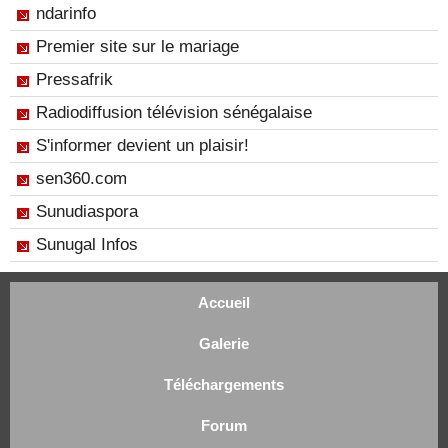
ndarinfo
Premier site sur le mariage
Pressafrik
Radiodiffusion télévision sénégalaise
S'informer devient un plaisir!
sen360.com
Sunudiaspora
Sunugal Infos
Accueil
Galerie
Téléchargements
Forum