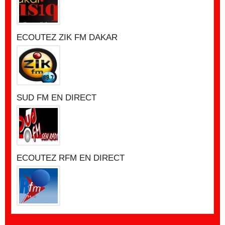
ECOUTEZ ZIK FM DAKAR
SUD FM EN DIRECT
ECOUTEZ RFM EN DIRECT