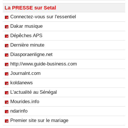
La PRESSE sur Setal
Connectez-vous sur l'essentiel
Dakar musique
Dépêches APS
Dernière minute
Diasporaenligne.net
http://www.guide-business.com
Journalnt.com
koldanews
L'actualité au Sénégal
Mourides.info
ndarinfo
Premier site sur le mariage