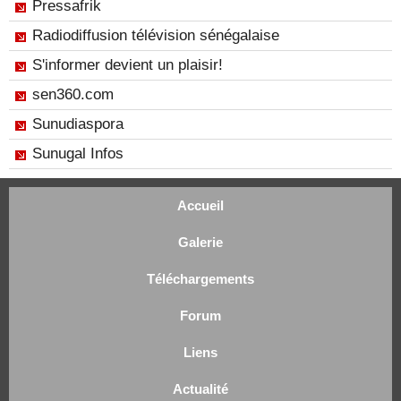
Pressafrik
Radiodiffusion télévision sénégalaise
S'informer devient un plaisir!
sen360.com
Sunudiaspora
Sunugal Infos
Accueil
Galerie
Téléchargements
Forum
Liens
Actualité