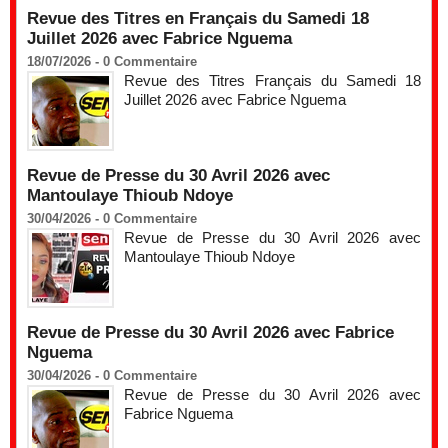
Revue des Titres en Français du Samedi 18
Juillet 2026 avec Fabrice Nguema
18/07/2026 -
0
Commentaire
Revue des Titres Français du Samedi 18
Juillet 2026 avec Fabrice Nguema
Revue de Presse du 30 Avril 2026 avec
Mantoulaye Thioub Ndoye
30/04/2026 -
0
Commentaire
Revue de Presse du 30 Avril 2026 avec
Mantoulaye Thioub Ndoye
Revue de Presse du 30 Avril 2026 avec Fabrice
Nguema
30/04/2026 -
0
Commentaire
Revue de Presse du 30 Avril 2026 avec
Fabrice Nguema