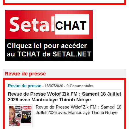
Revue de presse
Revue de presse
- 18/07/2026 -
0
Commentaire
Revue de Presse Wolof Zik FM : Samedi 18 Juillet
2026 avec Mantoulaye Thioub Ndoye
Revue de Presse Wolof Zik FM : Samedi 18
Juillet 2026 avec Mantoulaye Thioub Ndoye