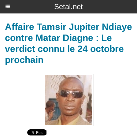
Setal.net
Affaire Tamsir Jupiter Ndiaye
contre Matar Diagne : Le
verdict connu le 24 octobre
prochain