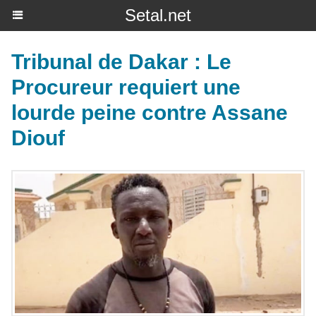
Setal.net
Tribunal de Dakar : Le
Procureur requiert une
lourde peine contre Assane
Diouf