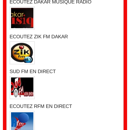
ECOUTEZ DAKAR MUSIQUE RADIO
ECOUTEZ ZIK FM DAKAR
SUD FM EN DIRECT
ECOUTEZ RFM EN DIRECT