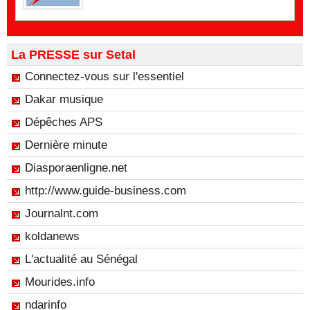
La PRESSE sur Setal
Connectez-vous sur l'essentiel
Dakar musique
Dépêches APS
Dernière minute
Diasporaenligne.net
http://www.guide-business.com
Journalnt.com
koldanews
L'actualité au Sénégal
Mourides.info
ndarinfo