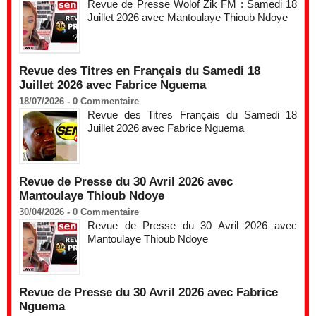
Revue de Presse Wolof Zik FM : Samedi 18
Juillet 2026 avec Mantoulaye Thioub Ndoye
Revue des Titres en Français du Samedi 18
Juillet 2026 avec Fabrice Nguema
18/07/2026 -
0
Commentaire
Revue des Titres Français du Samedi 18
Juillet 2026 avec Fabrice Nguema
Revue de Presse du 30 Avril 2026 avec
Mantoulaye Thioub Ndoye
30/04/2026 -
0
Commentaire
Revue de Presse du 30 Avril 2026 avec
Mantoulaye Thioub Ndoye
Revue de Presse du 30 Avril 2026 avec Fabrice
Nguema