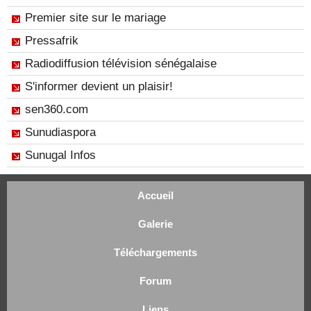
Premier site sur le mariage
Pressafrik
Radiodiffusion télévision sénégalaise
S'informer devient un plaisir!
sen360.com
Sunudiaspora
Sunugal Infos
Accueil
Galerie
Téléchargements
Forum
Liens