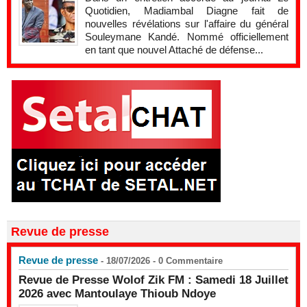
Quotidien, Madiambal Diagne fait de
nouvelles révélations sur l'affaire du général
Souleymane Kandé. Nommé officiellement
en tant que nouvel Attaché de défense...
Revue de presse
Revue de presse
- 18/07/2026 -
0
Commentaire
Revue de Presse Wolof Zik FM : Samedi 18 Juillet
2026 avec Mantoulaye Thioub Ndoye