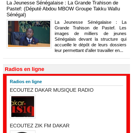
La Jeunesse Sénégalaise : La Grande Trahison de
Pastef: (Député Abdou MBOW Groupe Takku Wallu
Sénégal)
La Jeunesse Sénégalaise : La
Grande Trahison de Pastef. Les
images de milliers de jeunes
Sénégalais devant la structure qui
accueille le dépôt de leurs dossiers
leur permettant d’aller travailler en...
Radios en ligne
Radios en ligne
ECOUTEZ DAKAR MUSIQUE RADIO
ECOUTEZ ZIK FM DAKAR