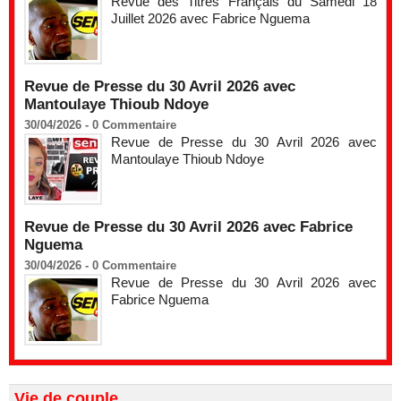
Revue des Titres Français du Samedi 18
Juillet 2026 avec Fabrice Nguema
Revue de Presse du 30 Avril 2026 avec
Mantoulaye Thioub Ndoye
30/04/2026 -
0
Commentaire
Revue de Presse du 30 Avril 2026 avec
Mantoulaye Thioub Ndoye
Revue de Presse du 30 Avril 2026 avec Fabrice
Nguema
30/04/2026 -
0
Commentaire
Revue de Presse du 30 Avril 2026 avec
Fabrice Nguema
Vie de couple