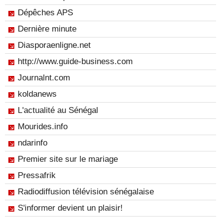
Dépêches APS
Dernière minute
Diasporaenligne.net
http://www.guide-business.com
Journalnt.com
koldanews
L'actualité au Sénégal
Mourides.info
ndarinfo
Premier site sur le mariage
Pressafrik
Radiodiffusion télévision sénégalaise
S'informer devient un plaisir!