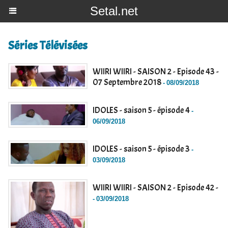
Setal.net
Séries Télévisées
WIIRI WIIRI - SAISON 2 - Episode 43 -
07 Septembre 2018
-
08/09/2018
IDOLES - saison 5 - épisode 4
-
06/09/2018
IDOLES - saison 5 - épisode 3
-
03/09/2018
WIIRI WIIRI - SAISON 2 - Episode 42 -
-
03/09/2018