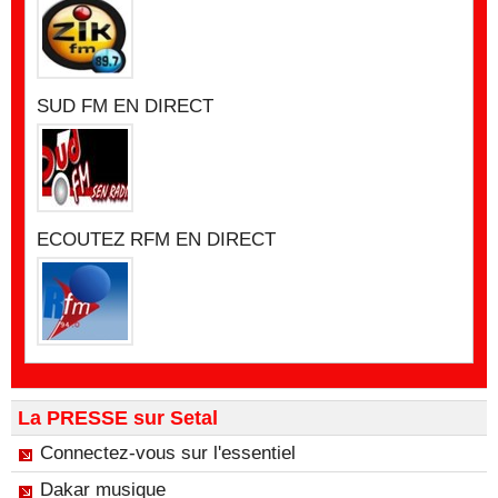
SUD FM EN DIRECT
ECOUTEZ RFM EN DIRECT
La PRESSE sur Setal
Connectez-vous sur l'essentiel
Dakar musique