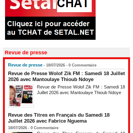
Revue de presse
Revue de presse
- 18/07/2026 -
0
Commentaire
Revue de Presse Wolof Zik FM : Samedi 18 Juillet
2026 avec Mantoulaye Thioub Ndoye
Revue de Presse Wolof Zik FM : Samedi 18
Juillet 2026 avec Mantoulaye Thioub Ndoye
Revue des Titres en Français du Samedi 18
Juillet 2026 avec Fabrice Nguema
18/07/2026 -
0
Commentaire