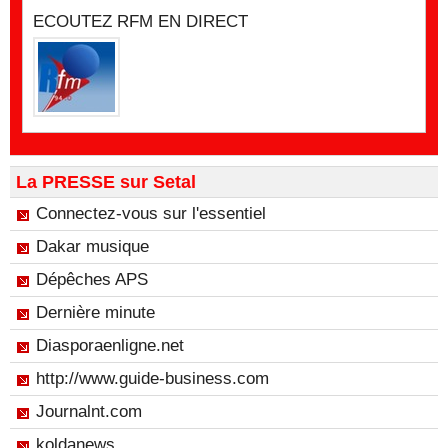
ECOUTEZ RFM EN DIRECT
La PRESSE sur Setal
Connectez-vous sur l'essentiel
Dakar musique
Dépêches APS
Dernière minute
Diasporaenligne.net
http://www.guide-business.com
Journalnt.com
koldanews