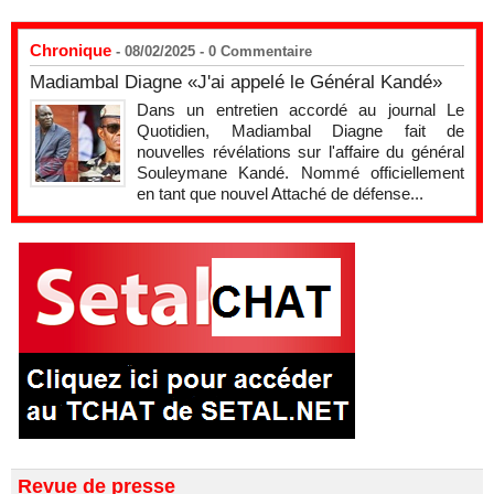
Chronique
- 08/02/2025 -
0
Commentaire
Madiambal Diagne «J'ai appelé le Général Kandé»
Dans un entretien accordé au journal Le
Quotidien, Madiambal Diagne fait de
nouvelles révélations sur l'affaire du général
Souleymane Kandé. Nommé officiellement
en tant que nouvel Attaché de défense...
Revue de presse