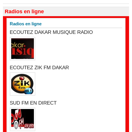
Radios en ligne
Radios en ligne
ECOUTEZ DAKAR MUSIQUE RADIO
ECOUTEZ ZIK FM DAKAR
SUD FM EN DIRECT