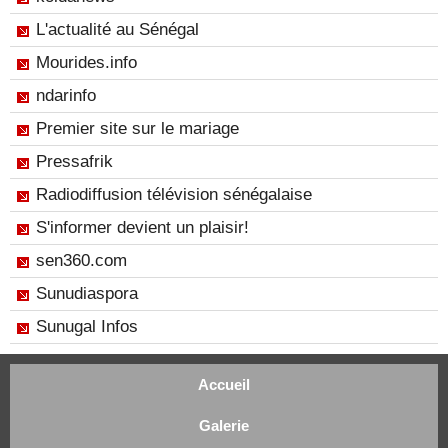
L'actualité au Sénégal
Mourides.info
ndarinfo
Premier site sur le mariage
Pressafrik
Radiodiffusion télévision sénégalaise
S'informer devient un plaisir!
sen360.com
Sunudiaspora
Sunugal Infos
Accueil
Galerie