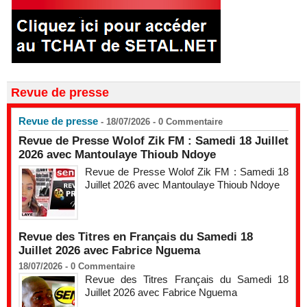
Revue de presse
Revue de presse
- 18/07/2026 -
0
Commentaire
Revue de Presse Wolof Zik FM : Samedi 18 Juillet
2026 avec Mantoulaye Thioub Ndoye
Revue de Presse Wolof Zik FM : Samedi 18
Juillet 2026 avec Mantoulaye Thioub Ndoye
Revue des Titres en Français du Samedi 18
Juillet 2026 avec Fabrice Nguema
18/07/2026 -
0
Commentaire
Revue des Titres Français du Samedi 18
Juillet 2026 avec Fabrice Nguema