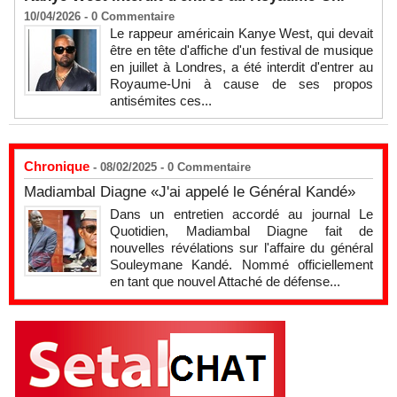
10/04/2026 -
0
Commentaire
Le rappeur américain Kanye West, qui devait
être en tête d'affiche d'un festival de musique
en juillet à Londres, a été interdit d'entrer au
Royaume-Uni à cause de ses propos
antisémites ces...
Chronique
- 08/02/2025 -
0
Commentaire
Madiambal Diagne «J'ai appelé le Général Kandé»
Dans un entretien accordé au journal Le
Quotidien, Madiambal Diagne fait de
nouvelles révélations sur l'affaire du général
Souleymane Kandé. Nommé officiellement
en tant que nouvel Attaché de défense...