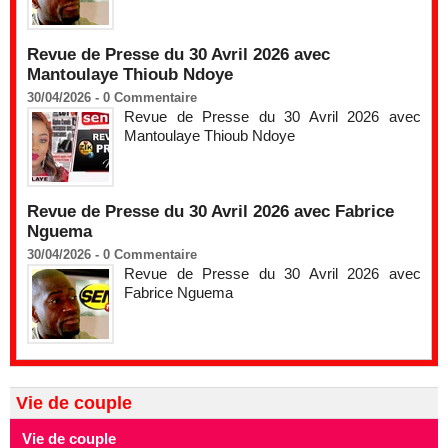
Revue de Presse du 30 Avril 2026 avec
Mantoulaye Thioub Ndoye
30/04/2026 -
0
Commentaire
Revue de Presse du 30 Avril 2026 avec
Mantoulaye Thioub Ndoye
Revue de Presse du 30 Avril 2026 avec Fabrice
Nguema
30/04/2026 -
0
Commentaire
Revue de Presse du 30 Avril 2026 avec
Fabrice Nguema
Vie de couple
Vie de couple