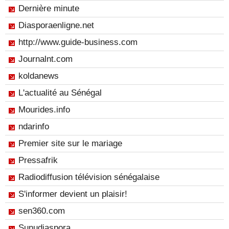
Dernière minute
Diasporaenligne.net
http://www.guide-business.com
Journalnt.com
koldanews
L'actualité au Sénégal
Mourides.info
ndarinfo
Premier site sur le mariage
Pressafrik
Radiodiffusion télévision sénégalaise
S'informer devient un plaisir!
sen360.com
Sunudiaspora