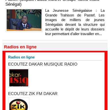
Sénégal)
La Jeunesse Sénégalaise : La
Grande Trahison de Pastef. Les
images de milliers de jeunes
Sénégalais devant la structure qui
accueille le dépôt de leurs dossiers
leur permettant d’aller travailler en...
Radios en ligne
Radios en ligne
ECOUTEZ DAKAR MUSIQUE RADIO
ECOUTEZ ZIK FM DAKAR