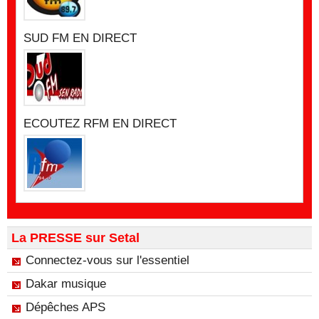
SUD FM EN DIRECT
ECOUTEZ RFM EN DIRECT
La PRESSE sur Setal
Connectez-vous sur l'essentiel
Dakar musique
Dépêches APS