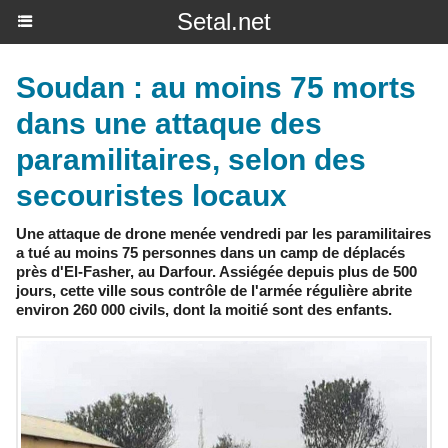
Setal.net
Soudan : au moins 75 morts
dans une attaque des
paramilitaires, selon des
secouristes locaux
Une attaque de drone menée vendredi par les paramilitaires
a tué au moins 75 personnes dans un camp de déplacés
près d'El-Fasher, au Darfour. Assiégée depuis plus de 500
jours, cette ville sous contrôle de l'armée régulière abrite
environ 260 000 civils, dont la moitié sont des enfants.