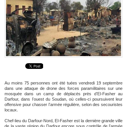
Au moins 75 personnes ont été tuées vendredi 19 septembre
dans une attaque de drone des forces paramilitaires sur une
mosquée dans un camp de déplacés près d'El-Fasher au
Darfour, dans l'ouest du Soudan, où celles-ci poursuivent leur
offensive pour chasser l'armée régulière, selon des secouristes
locaux.
Chef-lieu du Darfour-Nord, El-Fasher est la dernière grande ville
de la vaste région du Darfour encore sous contrôle de l'armée