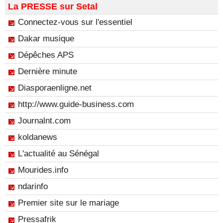
La PRESSE sur Setal
Connectez-vous sur l'essentiel
Dakar musique
Dépêches APS
Dernière minute
Diasporaenligne.net
http://www.guide-business.com
Journalnt.com
koldanews
L'actualité au Sénégal
Mourides.info
ndarinfo
Premier site sur le mariage
Pressafrik