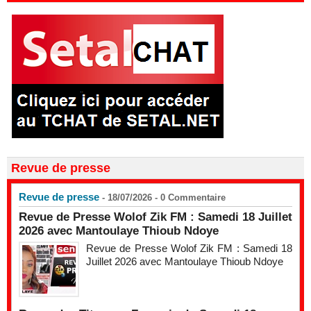
Revue de presse
Revue de presse
- 18/07/2026 -
0
Commentaire
Revue de Presse Wolof Zik FM : Samedi 18 Juillet
2026 avec Mantoulaye Thioub Ndoye
Revue de Presse Wolof Zik FM : Samedi 18
Juillet 2026 avec Mantoulaye Thioub Ndoye