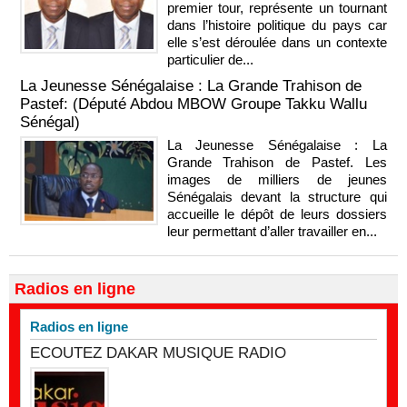
premier tour, représente un tournant
dans l’histoire politique du pays car
elle s’est déroulée dans un contexte
particulier de...
La Jeunesse Sénégalaise : La Grande Trahison de
Pastef: (Député Abdou MBOW Groupe Takku Wallu
Sénégal)
La Jeunesse Sénégalaise : La
Grande Trahison de Pastef. Les
images de milliers de jeunes
Sénégalais devant la structure qui
accueille le dépôt de leurs dossiers
leur permettant d’aller travailler en...
Radios en ligne
Radios en ligne
ECOUTEZ DAKAR MUSIQUE RADIO