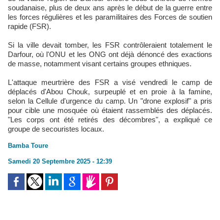
soudanaise, plus de deux ans après le début de la guerre entre
les forces régulières et les paramilitaires des Forces de soutien
rapide (FSR).
Si la ville devait tomber, les FSR contrôleraient totalement le
Darfour, où l'ONU et les ONG ont déjà dénoncé des exactions
de masse, notamment visant certains groupes ethniques.
L'attaque meurtrière des FSR a visé vendredi le camp de
déplacés d'Abou Chouk, surpeuplé et en proie à la famine,
selon la Cellule d'urgence du camp. Un "drone explosif" a pris
pour cible une mosquée où étaient rassemblés des déplacés.
"Les corps ont été retirés des décombres", a expliqué ce
groupe de secouristes locaux.
Bamba Toure
Samedi 20 Septembre 2025 - 12:39