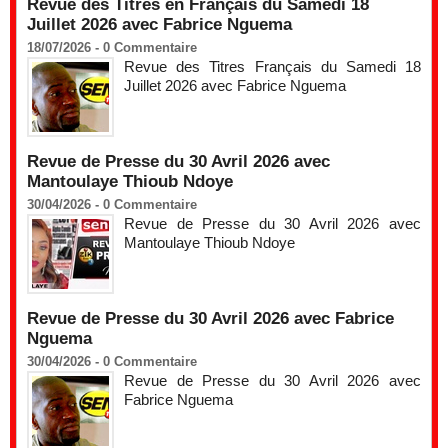
Revue des Titres en Français du Samedi 18
Juillet 2026 avec Fabrice Nguema
18/07/2026 -
0
Commentaire
Revue des Titres Français du Samedi 18
Juillet 2026 avec Fabrice Nguema
Revue de Presse du 30 Avril 2026 avec
Mantoulaye Thioub Ndoye
30/04/2026 -
0
Commentaire
Revue de Presse du 30 Avril 2026 avec
Mantoulaye Thioub Ndoye
Revue de Presse du 30 Avril 2026 avec Fabrice
Nguema
30/04/2026 -
0
Commentaire
Revue de Presse du 30 Avril 2026 avec
Fabrice Nguema