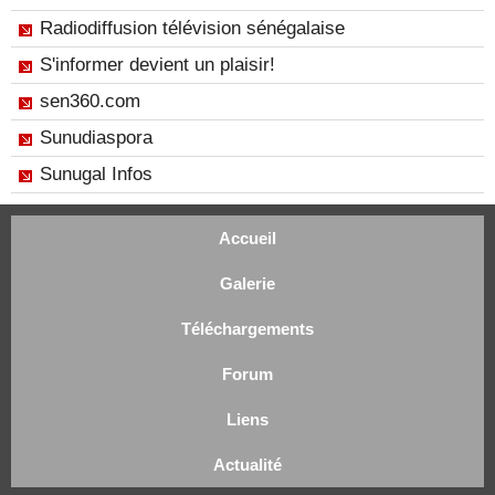
Radiodiffusion télévision sénégalaise
S'informer devient un plaisir!
sen360.com
Sunudiaspora
Sunugal Infos
Accueil
Galerie
Téléchargements
Forum
Liens
Actualité