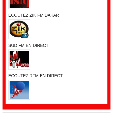
ECOUTEZ ZIK FM DAKAR
SUD FM EN DIRECT
ECOUTEZ RFM EN DIRECT