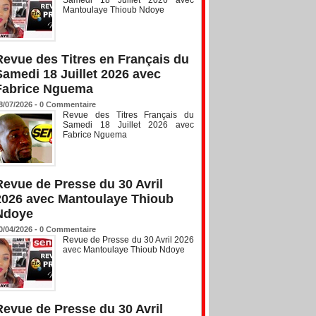
Mantoulaye Thioub Ndoye
Revue des Titres en Français du
Samedi 18 Juillet 2026 avec
Fabrice Nguema
8/07/2026 -
0
Commentaire
Revue des Titres Français du
Samedi 18 Juillet 2026 avec
Fabrice Nguema
Revue de Presse du 30 Avril
2026 avec Mantoulaye Thioub
Ndoye
0/04/2026 -
0
Commentaire
Revue de Presse du 30 Avril 2026
avec Mantoulaye Thioub Ndoye
Revue de Presse du 30 Avril