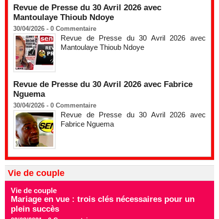
Revue de Presse du 30 Avril 2026 avec
Mantoulaye Thioub Ndoye
30/04/2026 -
0
Commentaire
Revue de Presse du 30 Avril 2026 avec
Mantoulaye Thioub Ndoye
Revue de Presse du 30 Avril 2026 avec Fabrice
Nguema
30/04/2026 -
0
Commentaire
Revue de Presse du 30 Avril 2026 avec
Fabrice Nguema
Vie de couple
Vie de couple
Mariage en vue : trois clés nécessaires pour un
plein succès