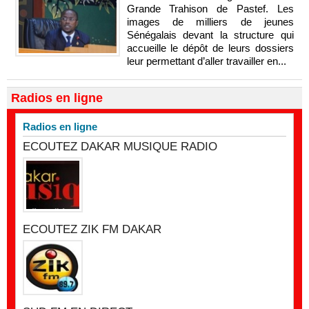
Grande Trahison de Pastef. Les
images de milliers de jeunes
Sénégalais devant la structure qui
accueille le dépôt de leurs dossiers
leur permettant d’aller travailler en...
Radios en ligne
Radios en ligne
ECOUTEZ DAKAR MUSIQUE RADIO
ECOUTEZ ZIK FM DAKAR