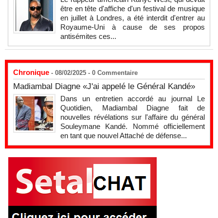
être en tête d'affiche d'un festival de musique
en juillet à Londres, a été interdit d'entrer au
Royaume-Uni à cause de ses propos
antisémites ces...
Chronique
- 08/02/2025 -
0
Commentaire
Madiambal Diagne «J'ai appelé le Général Kandé»
Dans un entretien accordé au journal Le
Quotidien, Madiambal Diagne fait de
nouvelles révélations sur l'affaire du général
Souleymane Kandé. Nommé officiellement
en tant que nouvel Attaché de défense...