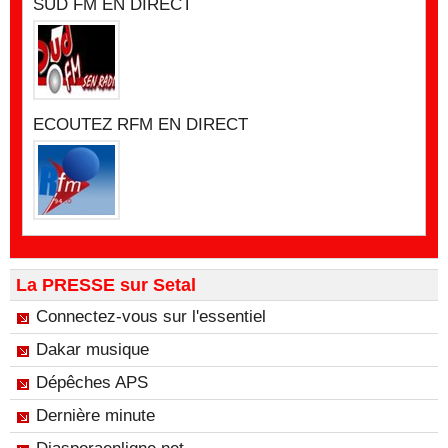
SUD FM EN DIRECT
ECOUTEZ RFM EN DIRECT
La PRESSE sur Setal
Connectez-vous sur l'essentiel
Dakar musique
Dépêches APS
Dernière minute