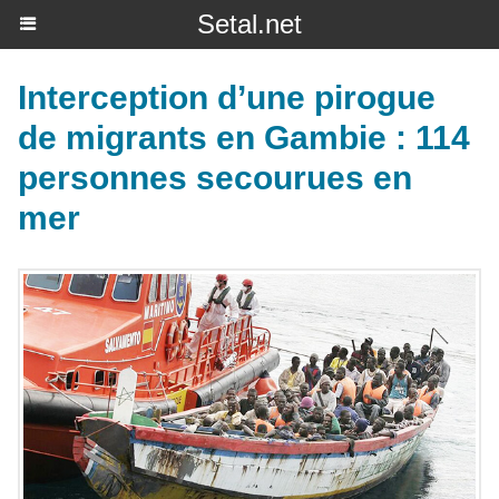
Setal.net
Interception d’une pirogue
de migrants en Gambie : 114
personnes secourues en
mer