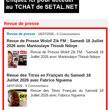
Revue de presse
Revue de presse
- 18/07/2026 -
0
Commentaire
Revue de Presse Wolof Zik FM : Samedi 18 Juillet
2026 avec Mantoulaye Thioub Ndoye
Revue de Presse Wolof Zik FM : Samedi 18
Juillet 2026 avec Mantoulaye Thioub Ndoye
Revue des Titres en Français du Samedi 18
Juillet 2026 avec Fabrice Nguema
18/07/2026 -
0
Commentaire
Revue des Titres Français du Samedi 18
Juillet 2026 avec Fabrice Nguema