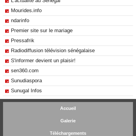
L'actualité au Sénégal
Mourides.info
ndarinfo
Premier site sur le mariage
Pressafrik
Radiodiffusion télévision sénégalaise
S'informer devient un plaisir!
sen360.com
Sunudiaspora
Sunugal Infos
Accueil
Galerie
Téléchargements