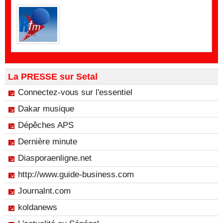
La PRESSE sur Setal
Connectez-vous sur l'essentiel
Dakar musique
Dépêches APS
Dernière minute
Diasporaenligne.net
http://www.guide-business.com
Journalnt.com
koldanews