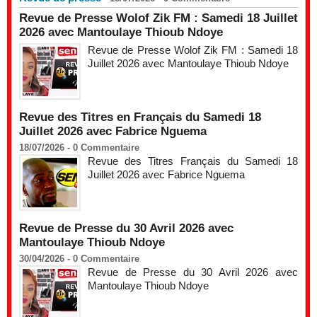
Revue de Presse Wolof Zik FM : Samedi 18 Juillet
2026 avec Mantoulaye Thioub Ndoye
Revue de Presse Wolof Zik FM : Samedi 18
Juillet 2026 avec Mantoulaye Thioub Ndoye
Revue des Titres en Français du Samedi 18
Juillet 2026 avec Fabrice Nguema
18/07/2026 -
0
Commentaire
Revue des Titres Français du Samedi 18
Juillet 2026 avec Fabrice Nguema
Revue de Presse du 30 Avril 2026 avec
Mantoulaye Thioub Ndoye
30/04/2026 -
0
Commentaire
Revue de Presse du 30 Avril 2026 avec
Mantoulaye Thioub Ndoye