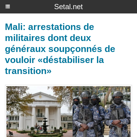
Setal.net
Mali: arrestations de
militaires dont deux
généraux soupçonnés de
vouloir «déstabiliser la
transition»