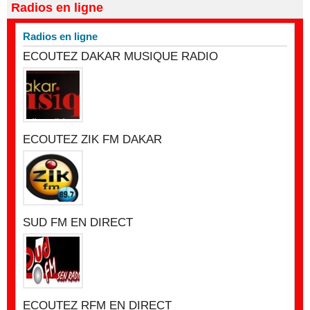
Radios en ligne
Radios en ligne
ECOUTEZ DAKAR MUSIQUE RADIO
ECOUTEZ ZIK FM DAKAR
SUD FM EN DIRECT
ECOUTEZ RFM EN DIRECT