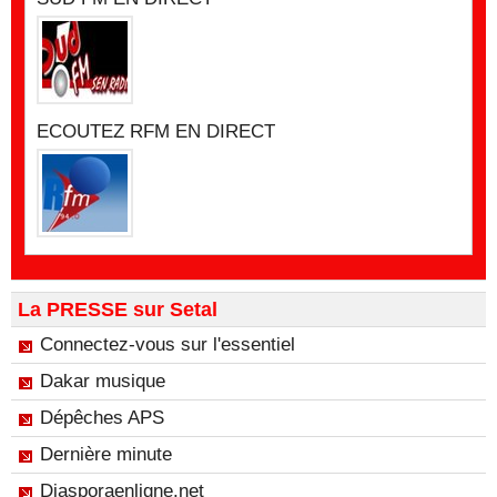
ECOUTEZ RFM EN DIRECT
La PRESSE sur Setal
Connectez-vous sur l'essentiel
Dakar musique
Dépêches APS
Dernière minute
Diasporaenligne.net