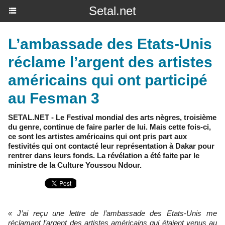
Setal.net
L’ambassade des Etats-Unis
réclame l’argent des artistes
américains qui ont participé
au Fesman 3
SETAL.NET - Le Festival mondial des arts nègres, troisième
du genre, continue de faire parler de lui. Mais cette fois-ci,
ce sont les artistes américains qui ont pris part aux
festivités qui ont contacté leur représentation à Dakar pour
rentrer dans leurs fonds. La révélation a été faite par le
ministre de la Culture Youssou Ndour.
« J’ai reçu une lettre de l’ambassade des Etats-Unis me
réclamant l’argent des artistes américains qui étaient venus au