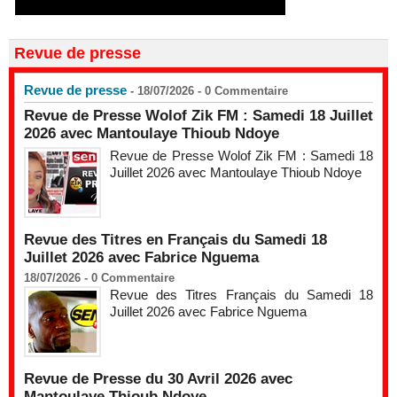
Revue de presse
Revue de presse
- 18/07/2026 -
0
Commentaire
Revue de Presse Wolof Zik FM : Samedi 18 Juillet
2026 avec Mantoulaye Thioub Ndoye
Revue de Presse Wolof Zik FM : Samedi 18
Juillet 2026 avec Mantoulaye Thioub Ndoye
Revue des Titres en Français du Samedi 18
Juillet 2026 avec Fabrice Nguema
18/07/2026 -
0
Commentaire
Revue des Titres Français du Samedi 18
Juillet 2026 avec Fabrice Nguema
Revue de Presse du 30 Avril 2026 avec
Mantoulaye Thioub Ndoye