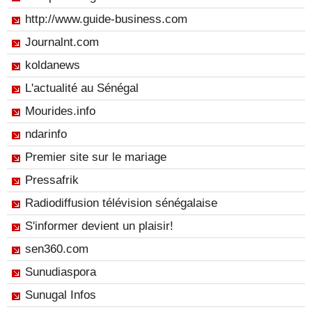
http://www.guide-business.com
Journalnt.com
koldanews
L'actualité au Sénégal
Mourides.info
ndarinfo
Premier site sur le mariage
Pressafrik
Radiodiffusion télévision sénégalaise
S'informer devient un plaisir!
sen360.com
Sunudiaspora
Sunugal Infos