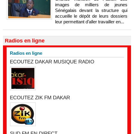
images de milliers de jeunes
Sénégalais devant la structure qui
accueille le dépôt de leurs dossiers
leur permettant d’aller travailler en...
Radios en ligne
Radios en ligne
ECOUTEZ DAKAR MUSIQUE RADIO
ECOUTEZ ZIK FM DAKAR
SUD FM EN DIRECT