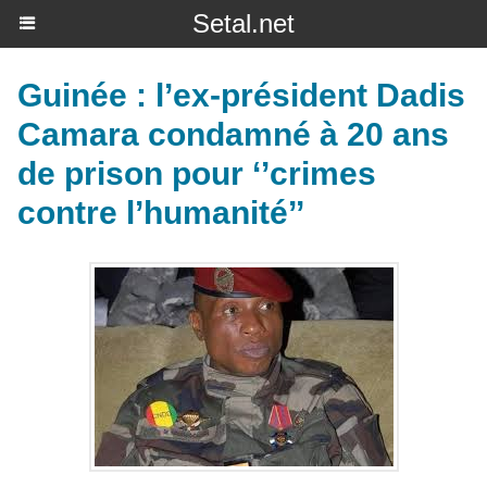
Setal.net
Guinée : l’ex-président Dadis
Camara condamné à 20 ans
de prison pour ‘’crimes
contre l’humanité’’