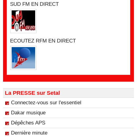
SUD FM EN DIRECT
ECOUTEZ RFM EN DIRECT
La PRESSE sur Setal
Connectez-vous sur l'essentiel
Dakar musique
Dépêches APS
Dernière minute