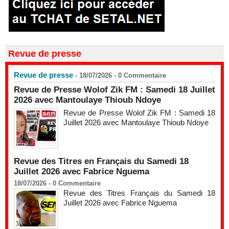
Revue de presse
Revue de presse
- 18/07/2026 -
0
Commentaire
Revue de Presse Wolof Zik FM : Samedi 18 Juillet
2026 avec Mantoulaye Thioub Ndoye
Revue de Presse Wolof Zik FM : Samedi 18
Juillet 2026 avec Mantoulaye Thioub Ndoye
Revue des Titres en Français du Samedi 18
Juillet 2026 avec Fabrice Nguema
18/07/2026 -
0
Commentaire
Revue des Titres Français du Samedi 18
Juillet 2026 avec Fabrice Nguema