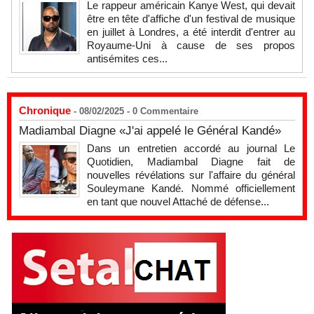
Le rappeur américain Kanye West, qui devait
être en tête d'affiche d'un festival de musique
en juillet à Londres, a été interdit d'entrer au
Royaume-Uni à cause de ses propos
antisémites ces...
Chronique
- 08/02/2025 -
0
Commentaire
Madiambal Diagne «J'ai appelé le Général Kandé»
Dans un entretien accordé au journal Le
Quotidien, Madiambal Diagne fait de
nouvelles révélations sur l'affaire du général
Souleymane Kandé. Nommé officiellement
en tant que nouvel Attaché de défense...