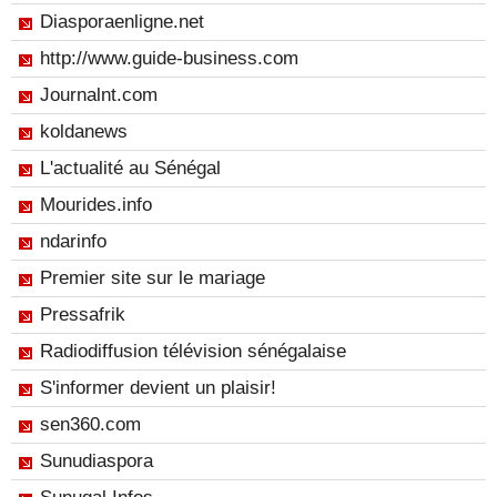
Diasporaenligne.net
http://www.guide-business.com
Journalnt.com
koldanews
L'actualité au Sénégal
Mourides.info
ndarinfo
Premier site sur le mariage
Pressafrik
Radiodiffusion télévision sénégalaise
S'informer devient un plaisir!
sen360.com
Sunudiaspora