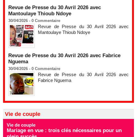
Revue de Presse du 30 Avril 2026 avec
Mantoulaye Thioub Ndoye
30/04/2026 -
0
Commentaire
Revue de Presse du 30 Avril 2026 avec
Mantoulaye Thioub Ndoye
Revue de Presse du 30 Avril 2026 avec Fabrice
Nguema
30/04/2026 -
0
Commentaire
Revue de Presse du 30 Avril 2026 avec
Fabrice Nguema
Vie de couple
Vie de couple
Mariage en vue : trois clés nécessaires pour un
plein succès