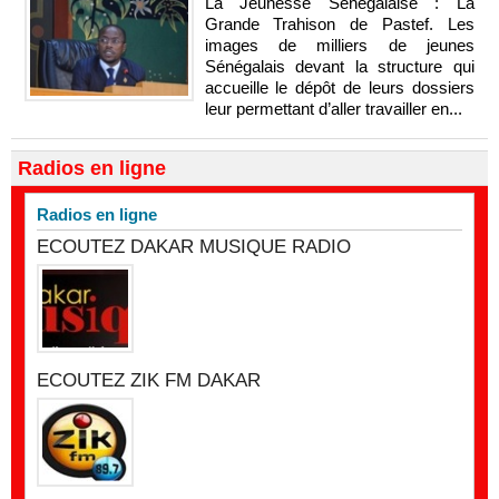
La Jeunesse Sénégalaise : La
Grande Trahison de Pastef. Les
images de milliers de jeunes
Sénégalais devant la structure qui
accueille le dépôt de leurs dossiers
leur permettant d’aller travailler en...
Radios en ligne
Radios en ligne
ECOUTEZ DAKAR MUSIQUE RADIO
ECOUTEZ ZIK FM DAKAR