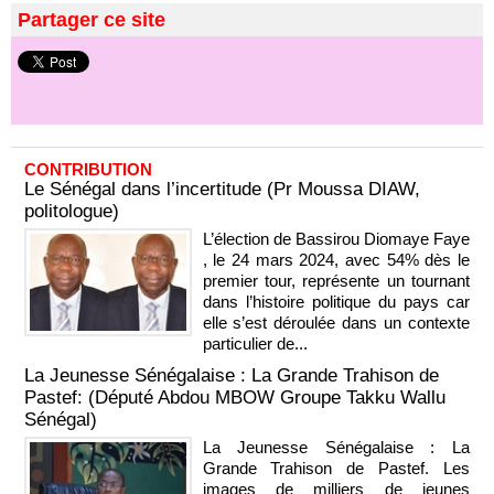
Partager ce site
CONTRIBUTION
Le Sénégal dans l’incertitude (Pr Moussa DIAW,
politologue)
L’élection de Bassirou Diomaye Faye
, le 24 mars 2024, avec 54% dès le
premier tour, représente un tournant
dans l’histoire politique du pays car
elle s’est déroulée dans un contexte
particulier de...
La Jeunesse Sénégalaise : La Grande Trahison de
Pastef: (Député Abdou MBOW Groupe Takku Wallu
Sénégal)
La Jeunesse Sénégalaise : La
Grande Trahison de Pastef. Les
images de milliers de jeunes