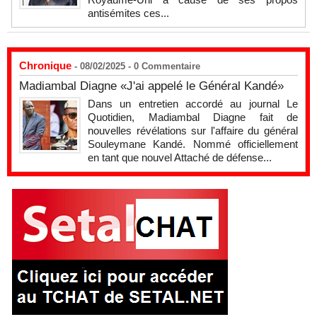
antisémites ces...
Chronique
- 08/02/2025 -
0
Commentaire
Madiambal Diagne «J'ai appelé le Général Kandé»
Dans un entretien accordé au journal Le
Quotidien, Madiambal Diagne fait de
nouvelles révélations sur l'affaire du général
Souleymane Kandé. Nommé officiellement
en tant que nouvel Attaché de défense...