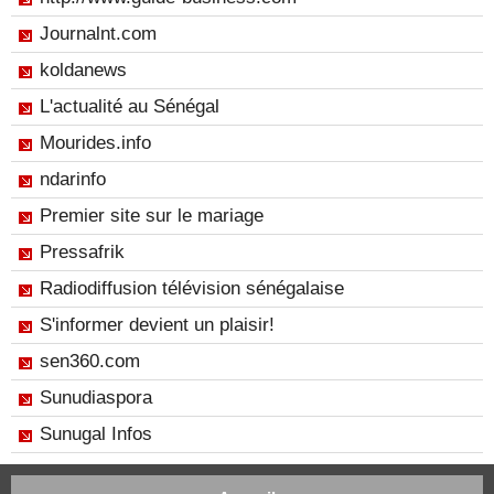
Journalnt.com
koldanews
L'actualité au Sénégal
Mourides.info
ndarinfo
Premier site sur le mariage
Pressafrik
Radiodiffusion télévision sénégalaise
S'informer devient un plaisir!
sen360.com
Sunudiaspora
Sunugal Infos