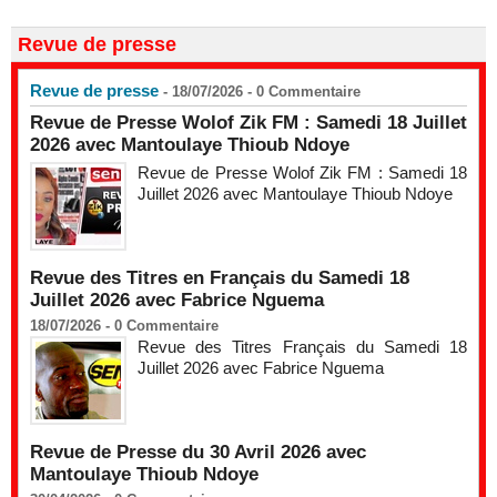
Revue de presse
Revue de presse
- 18/07/2026 -
0
Commentaire
Revue de Presse Wolof Zik FM : Samedi 18 Juillet
2026 avec Mantoulaye Thioub Ndoye
Revue de Presse Wolof Zik FM : Samedi 18
Juillet 2026 avec Mantoulaye Thioub Ndoye
Revue des Titres en Français du Samedi 18
Juillet 2026 avec Fabrice Nguema
18/07/2026 -
0
Commentaire
Revue des Titres Français du Samedi 18
Juillet 2026 avec Fabrice Nguema
Revue de Presse du 30 Avril 2026 avec
Mantoulaye Thioub Ndoye