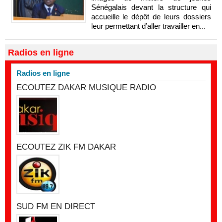
Sénégalais devant la structure qui
accueille le dépôt de leurs dossiers
leur permettant d’aller travailler en...
Radios en ligne
Radios en ligne
ECOUTEZ DAKAR MUSIQUE RADIO
ECOUTEZ ZIK FM DAKAR
SUD FM EN DIRECT