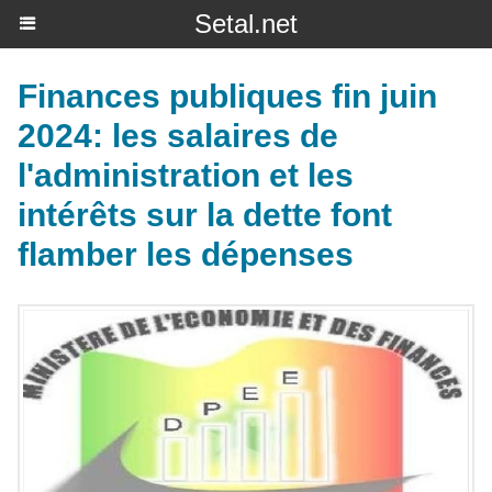
Setal.net
Finances publiques fin juin
2024: les salaires de
l'administration et les
intérêts sur la dette font
flamber les dépenses