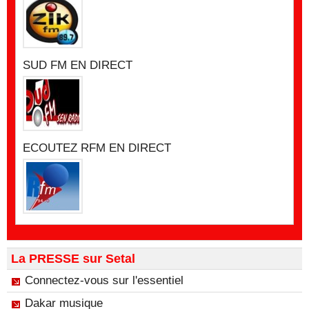
SUD FM EN DIRECT
ECOUTEZ RFM EN DIRECT
La PRESSE sur Setal
Connectez-vous sur l'essentiel
Dakar musique