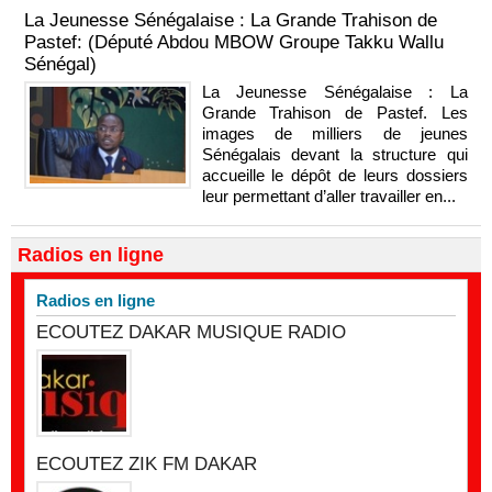
La Jeunesse Sénégalaise : La Grande Trahison de
Pastef: (Député Abdou MBOW Groupe Takku Wallu
Sénégal)
La Jeunesse Sénégalaise : La
Grande Trahison de Pastef. Les
images de milliers de jeunes
Sénégalais devant la structure qui
accueille le dépôt de leurs dossiers
leur permettant d’aller travailler en...
Radios en ligne
Radios en ligne
ECOUTEZ DAKAR MUSIQUE RADIO
ECOUTEZ ZIK FM DAKAR