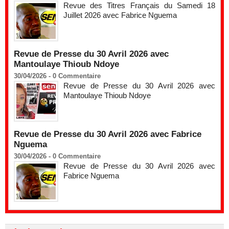
Revue des Titres Français du Samedi 18
Juillet 2026 avec Fabrice Nguema
Revue de Presse du 30 Avril 2026 avec
Mantoulaye Thioub Ndoye
30/04/2026 -
0
Commentaire
Revue de Presse du 30 Avril 2026 avec
Mantoulaye Thioub Ndoye
Revue de Presse du 30 Avril 2026 avec Fabrice
Nguema
30/04/2026 -
0
Commentaire
Revue de Presse du 30 Avril 2026 avec
Fabrice Nguema