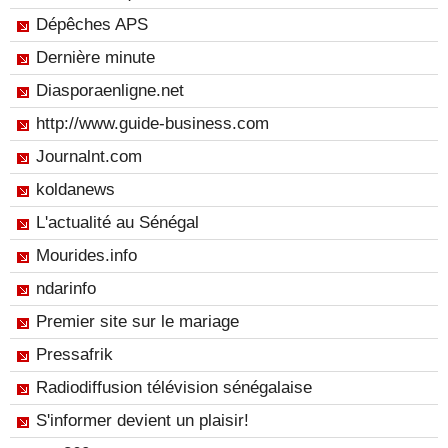
Dépêches APS
Dernière minute
Diasporaenligne.net
http://www.guide-business.com
Journalnt.com
koldanews
L'actualité au Sénégal
Mourides.info
ndarinfo
Premier site sur le mariage
Pressafrik
Radiodiffusion télévision sénégalaise
S'informer devient un plaisir!