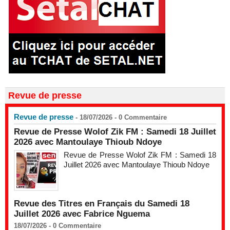
Revue de presse
Revue de presse
- 18/07/2026 -
0
Commentaire
Revue de Presse Wolof Zik FM : Samedi 18 Juillet
2026 avec Mantoulaye Thioub Ndoye
Revue de Presse Wolof Zik FM : Samedi 18
Juillet 2026 avec Mantoulaye Thioub Ndoye
Revue des Titres en Français du Samedi 18
Juillet 2026 avec Fabrice Nguema
18/07/2026 -
0
Commentaire