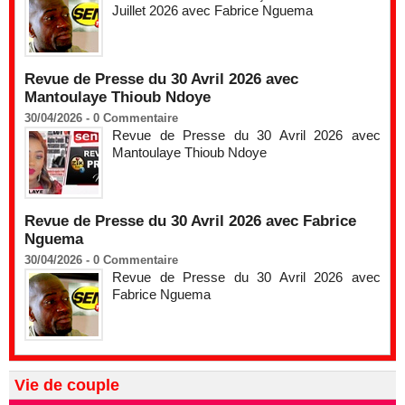
Juillet 2026 avec Fabrice Nguema
Revue de Presse du 30 Avril 2026 avec
Mantoulaye Thioub Ndoye
30/04/2026 -
0
Commentaire
Revue de Presse du 30 Avril 2026 avec
Mantoulaye Thioub Ndoye
Revue de Presse du 30 Avril 2026 avec Fabrice
Nguema
30/04/2026 -
0
Commentaire
Revue de Presse du 30 Avril 2026 avec
Fabrice Nguema
Vie de couple