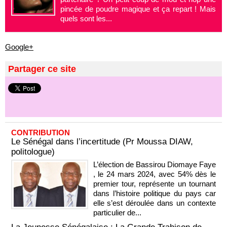
pincée de poudre magique et ça repart ! Mais
quels sont les...
Google+
Partager ce site
CONTRIBUTION
Le Sénégal dans l’incertitude (Pr Moussa DIAW,
politologue)
L’élection de Bassirou Diomaye Faye
, le 24 mars 2024, avec 54% dès le
premier tour, représente un tournant
dans l’histoire politique du pays car
elle s’est déroulée dans un contexte
particulier de...