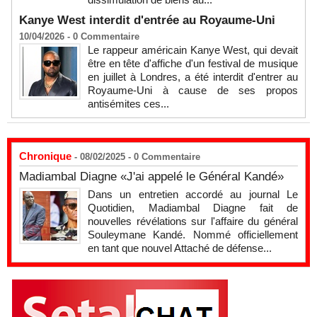
Kanye West interdit d'entrée au Royaume-Uni
10/04/2026 -
0
Commentaire
Le rappeur américain Kanye West, qui devait
être en tête d'affiche d'un festival de musique
en juillet à Londres, a été interdit d'entrer au
Royaume-Uni à cause de ses propos
antisémites ces...
Chronique
- 08/02/2025 -
0
Commentaire
Madiambal Diagne «J'ai appelé le Général Kandé»
Dans un entretien accordé au journal Le
Quotidien, Madiambal Diagne fait de
nouvelles révélations sur l'affaire du général
Souleymane Kandé. Nommé officiellement
en tant que nouvel Attaché de défense...