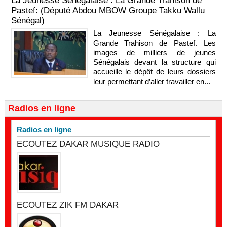
La Jeunesse Sénégalaise : La Grande Trahison de
Pastef: (Député Abdou MBOW Groupe Takku Wallu
Sénégal)
La Jeunesse Sénégalaise : La
Grande Trahison de Pastef. Les
images de milliers de jeunes
Sénégalais devant la structure qui
accueille le dépôt de leurs dossiers
leur permettant d’aller travailler en...
Radios en ligne
Radios en ligne
ECOUTEZ DAKAR MUSIQUE RADIO
ECOUTEZ ZIK FM DAKAR