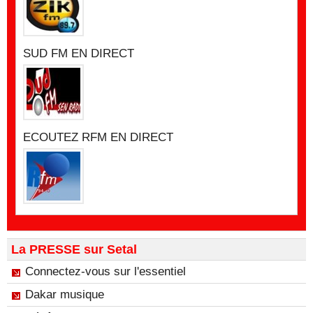
SUD FM EN DIRECT
ECOUTEZ RFM EN DIRECT
La PRESSE sur Setal
Connectez-vous sur l'essentiel
Dakar musique