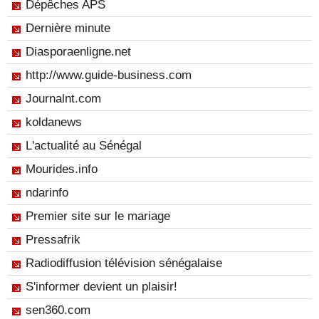
Dépêches APS
Dernière minute
Diasporaenligne.net
http://www.guide-business.com
Journalnt.com
koldanews
L'actualité au Sénégal
Mourides.info
ndarinfo
Premier site sur le mariage
Pressafrik
Radiodiffusion télévision sénégalaise
S'informer devient un plaisir!
sen360.com