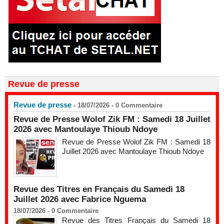
Revue de presse
Revue de presse
- 18/07/2026 -
0
Commentaire
Revue de Presse Wolof Zik FM : Samedi 18 Juillet
2026 avec Mantoulaye Thioub Ndoye
Revue de Presse Wolof Zik FM : Samedi 18
Juillet 2026 avec Mantoulaye Thioub Ndoye
Revue des Titres en Français du Samedi 18
Juillet 2026 avec Fabrice Nguema
18/07/2026 -
0
Commentaire
Revue des Titres Français du Samedi 18