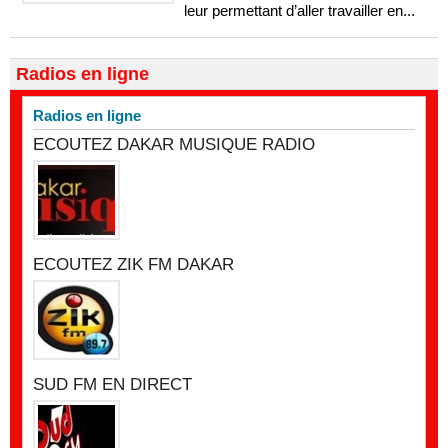
leur permettant d’aller travailler en...
Radios en ligne
Radios en ligne
ECOUTEZ DAKAR MUSIQUE RADIO
ECOUTEZ ZIK FM DAKAR
SUD FM EN DIRECT