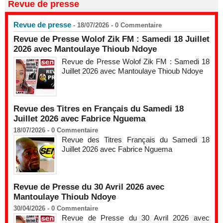
Revue de presse
Revue de presse
- 18/07/2026 -
0
Commentaire
Revue de Presse Wolof Zik FM : Samedi 18 Juillet
2026 avec Mantoulaye Thioub Ndoye
Revue de Presse Wolof Zik FM : Samedi 18
Juillet 2026 avec Mantoulaye Thioub Ndoye
Revue des Titres en Français du Samedi 18
Juillet 2026 avec Fabrice Nguema
18/07/2026 -
0
Commentaire
Revue des Titres Français du Samedi 18
Juillet 2026 avec Fabrice Nguema
Revue de Presse du 30 Avril 2026 avec
Mantoulaye Thioub Ndoye
30/04/2026 -
0
Commentaire
Revue de Presse du 30 Avril 2026 avec