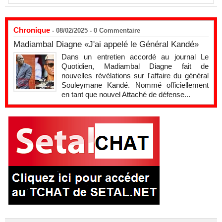
Chronique
- 08/02/2025 -
0
Commentaire
Madiambal Diagne «J'ai appelé le Général Kandé»
Dans un entretien accordé au journal Le
Quotidien, Madiambal Diagne fait de
nouvelles révélations sur l'affaire du général
Souleymane Kandé. Nommé officiellement
en tant que nouvel Attaché de défense...