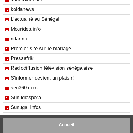
koldanews
L'actualité au Sénégal
Mourides.info
ndarinfo
Premier site sur le mariage
Pressafrik
Radiodiffusion télévision sénégalaise
S'informer devient un plaisir!
sen360.com
Sunudiaspora
Sunugal Infos
Accueil