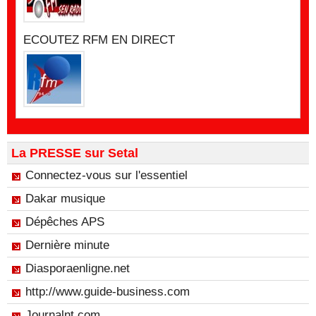
ECOUTEZ RFM EN DIRECT
La PRESSE sur Setal
Connectez-vous sur l'essentiel
Dakar musique
Dépêches APS
Dernière minute
Diasporaenligne.net
http://www.guide-business.com
Journalnt.com