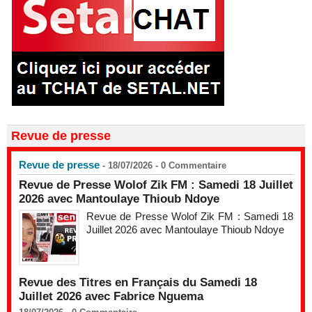
Revue de presse
Revue de presse
- 18/07/2026 -
0
Commentaire
Revue de Presse Wolof Zik FM : Samedi 18 Juillet
2026 avec Mantoulaye Thioub Ndoye
Revue de Presse Wolof Zik FM : Samedi 18
Juillet 2026 avec Mantoulaye Thioub Ndoye
Revue des Titres en Français du Samedi 18
Juillet 2026 avec Fabrice Nguema