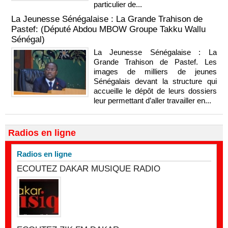
particulier de...
La Jeunesse Sénégalaise : La Grande Trahison de
Pastef: (Député Abdou MBOW Groupe Takku Wallu
Sénégal)
La Jeunesse Sénégalaise : La
Grande Trahison de Pastef. Les
images de milliers de jeunes
Sénégalais devant la structure qui
accueille le dépôt de leurs dossiers
leur permettant d’aller travailler en...
Radios en ligne
Radios en ligne
ECOUTEZ DAKAR MUSIQUE RADIO