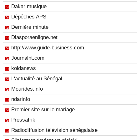
Dakar musique
Dépêches APS
Dernière minute
Diasporaenligne.net
http://www.guide-business.com
Journalnt.com
koldanews
L'actualité au Sénégal
Mourides.info
ndarinfo
Premier site sur le mariage
Pressafrik
Radiodiffusion télévision sénégalaise