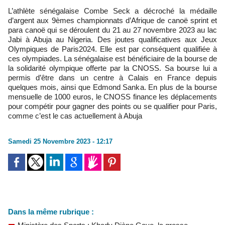
L’athlète sénégalaise Combe Seck a décroché la médaille
d’argent aux 9èmes championnats d’Afrique de canoë sprint et
para canoë qui se déroulent du 21 au 27 novembre 2023 au lac
Jabi à Abuja au Nigeria. Des joutes qualificatives aux Jeux
Olympiques de Paris2024. Elle est par conséquent qualifiée à
ces olympiades. La sénégalaise est bénéficiaire de la bourse de
la solidarité olympique offerte par la CNOSS. Sa bourse lui a
permis d’être dans un centre à Calais en France depuis
quelques mois, ainsi que Edmond Sanka. En plus de la bourse
mensuelle de 1000 euros, le CNOSS finance les déplacements
pour compétir pour gagner des points ou se qualifier pour Paris,
comme c’est le cas actuellement à Abuja
Samedi 25 Novembre 2023 - 12:17
Dans la même rubrique :