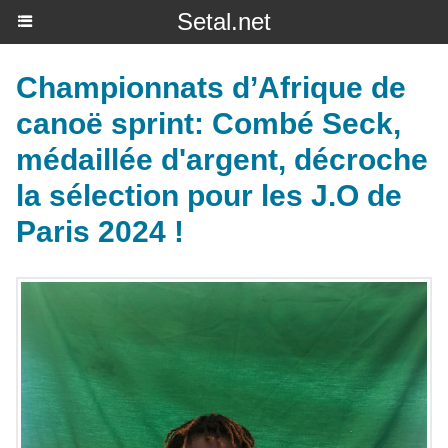
Setal.net
Championnats d’Afrique de
canoë sprint: Combé Seck,
médaillée d'argent, décroche
la sélection pour les J.O de
Paris 2024 !