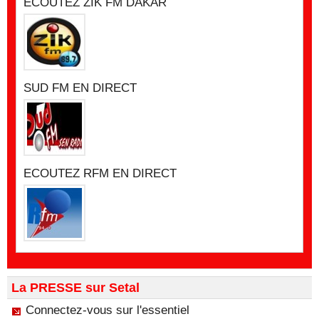
ECOUTEZ ZIK FM DAKAR
SUD FM EN DIRECT
ECOUTEZ RFM EN DIRECT
La PRESSE sur Setal
Connectez-vous sur l'essentiel