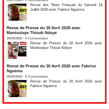
18/07/2026 -
0
Commentaire
Revue des Titres Français du Samedi 18
Juillet 2026 avec Fabrice Nguema
Revue de Presse du 30 Avril 2026 avec
Mantoulaye Thioub Ndoye
30/04/2026 -
0
Commentaire
Revue de Presse du 30 Avril 2026 avec
Mantoulaye Thioub Ndoye
Revue de Presse du 30 Avril 2026 avec Fabrice
Nguema
30/04/2026 -
0
Commentaire
Revue de Presse du 30 Avril 2026 avec
Fabrice Nguema