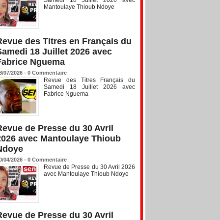
Mantoulaye Thioub Ndoye
Revue des Titres en Français du
Samedi 18 Juillet 2026 avec
Fabrice Nguema
8/07/2026 -
0
Commentaire
Revue des Titres Français du
Samedi 18 Juillet 2026 avec
Fabrice Nguema
Revue de Presse du 30 Avril
2026 avec Mantoulaye Thioub
Ndoye
0/04/2026 -
0
Commentaire
Revue de Presse du 30 Avril 2026
avec Mantoulaye Thioub Ndoye
Revue de Presse du 30 Avril