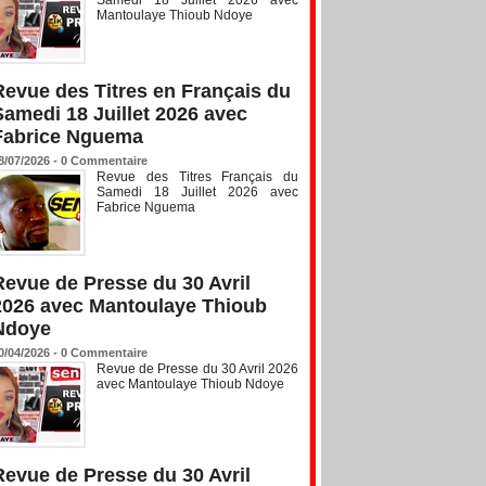
Mantoulaye Thioub Ndoye
Revue des Titres en Français du
Samedi 18 Juillet 2026 avec
Fabrice Nguema
8/07/2026 -
0
Commentaire
Revue des Titres Français du
Samedi 18 Juillet 2026 avec
Fabrice Nguema
Revue de Presse du 30 Avril
2026 avec Mantoulaye Thioub
Ndoye
0/04/2026 -
0
Commentaire
Revue de Presse du 30 Avril 2026
avec Mantoulaye Thioub Ndoye
Revue de Presse du 30 Avril