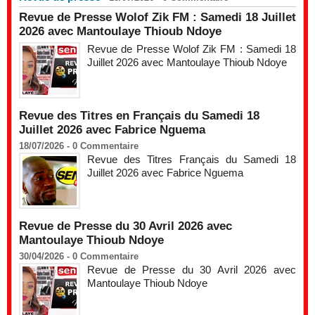
Revue de Presse Wolof Zik FM : Samedi 18 Juillet
2026 avec Mantoulaye Thioub Ndoye
Revue de Presse Wolof Zik FM : Samedi 18
Juillet 2026 avec Mantoulaye Thioub Ndoye
Revue des Titres en Français du Samedi 18
Juillet 2026 avec Fabrice Nguema
18/07/2026 -
0
Commentaire
Revue des Titres Français du Samedi 18
Juillet 2026 avec Fabrice Nguema
Revue de Presse du 30 Avril 2026 avec
Mantoulaye Thioub Ndoye
30/04/2026 -
0
Commentaire
Revue de Presse du 30 Avril 2026 avec
Mantoulaye Thioub Ndoye