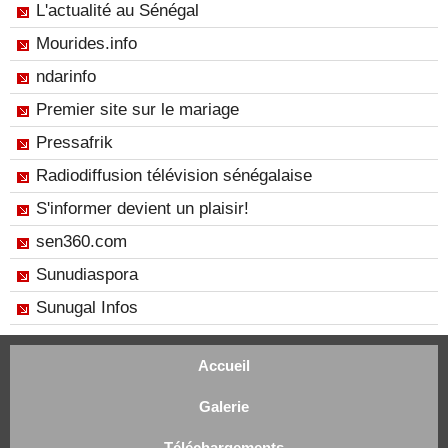
L'actualité au Sénégal
Mourides.info
ndarinfo
Premier site sur le mariage
Pressafrik
Radiodiffusion télévision sénégalaise
S'informer devient un plaisir!
sen360.com
Sunudiaspora
Sunugal Infos
Accueil
Galerie
Téléchargements