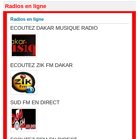
Radios en ligne
Radios en ligne
ECOUTEZ DAKAR MUSIQUE RADIO
ECOUTEZ ZIK FM DAKAR
SUD FM EN DIRECT