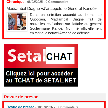
Chronique
- 08/02/2025 -
0
Commentaire
Madiambal Diagne «J'ai appelé le Général Kandé»
Dans un entretien accordé au journal Le
Quotidien, Madiambal Diagne fait de
nouvelles révélations sur l'affaire du général
Souleymane Kandé. Nommé officiellement
en tant que nouvel Attaché de défense...
Revue de presse
Revue de presse
- 18/07/2026 -
0
Commentaire