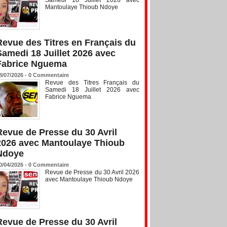
Mantoulaye Thioub Ndoye
Revue des Titres en Français du
Samedi 18 Juillet 2026 avec
Fabrice Nguema
8/07/2026 -
0
Commentaire
Revue des Titres Français du
Samedi 18 Juillet 2026 avec
Fabrice Nguema
Revue de Presse du 30 Avril
2026 avec Mantoulaye Thioub
Ndoye
0/04/2026 -
0
Commentaire
Revue de Presse du 30 Avril 2026
avec Mantoulaye Thioub Ndoye
Revue de Presse du 30 Avril