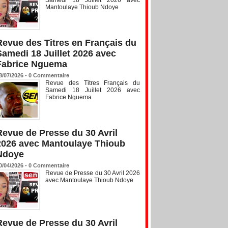
Mantoulaye Thioub Ndoye
Revue des Titres en Français du
Samedi 18 Juillet 2026 avec
Fabrice Nguema
8/07/2026 -
0
Commentaire
Revue des Titres Français du
Samedi 18 Juillet 2026 avec
Fabrice Nguema
Revue de Presse du 30 Avril
2026 avec Mantoulaye Thioub
Ndoye
0/04/2026 -
0
Commentaire
Revue de Presse du 30 Avril 2026
avec Mantoulaye Thioub Ndoye
Revue de Presse du 30 Avril