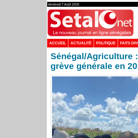
Vendredi 7 Août 2026
ACCUEIL
ACTUALITÉ
POLITIQUE
FAITS DI
Sénégal/Agriculture
grève générale en 2