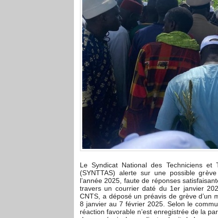
Le Syndicat National des Techniciens et Tr
(SYNTTAS) alerte sur une possible grève
l’année 2025, faute de réponses satisfaisant
travers un courrier daté du 1er janvier 202
CNTS, a déposé un préavis de grève d’un mo
8 janvier au 7 février 2025. Selon le comm
réaction favorable n’est enregistrée de la par