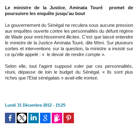
Le ministre de la Justice, Aminata Touré promet de
poursuivre les enquête jusqu’au bout
Le gouvernement du Sénégal ne reculera sous aucune pression
aux enquêtes ouverte contre les personnalités du défunt régime
de Wade pour enrichissement illicites. C’est que laissé entendre
le ministre de la Justice Aminata Touré, dite Mimi. Sur plusieurs
sorties et interventions sur la question, la ministre a insisté sur
ce qu’elle appelé : « le devoir de rendre compte ».
Selon elle, tout l’agent supposé voler par ces personnalités,
réuni, dépasse de loin le budget du Sénégal. « Ils sont plus
riches que l’Etat sénégalais » avait-elle ironisé.
Lundi 31 Décembre 2012 - 15:25