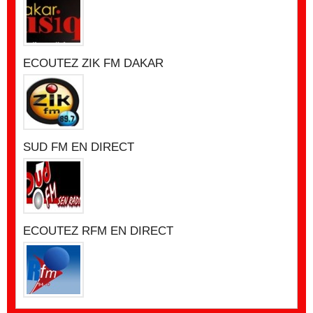
ECOUTEZ ZIK FM DAKAR
SUD FM EN DIRECT
ECOUTEZ RFM EN DIRECT