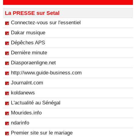
La PRESSE sur Setal
Connectez-vous sur l'essentiel
Dakar musique
Dépêches APS
Dernière minute
Diasporaenligne.net
http://www.guide-business.com
Journalnt.com
koldanews
L'actualité au Sénégal
Mourides.info
ndarinfo
Premier site sur le mariage