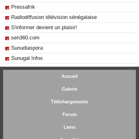
Pressafrik
Radiodiffusion télévision sénégalaise
S'informer devient un plaisir!
sen360.com
Sunudiaspora
Sunugal Infos
Accueil
Galerie
Téléchargements
Forum
Liens