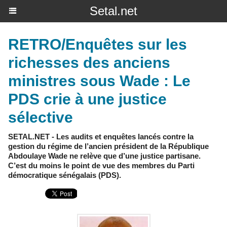
Setal.net
RETRO/Enquêtes sur les
richesses des anciens
ministres sous Wade : Le
PDS crie à une justice
sélective
SETAL.NET - Les audits et enquêtes lancés contre la
gestion du régime de l’ancien président de la République
Abdoulaye Wade ne relève que d’une justice partisane.
C’est du moins le point de vue des membres du Parti
démocratique sénégalais (PDS).