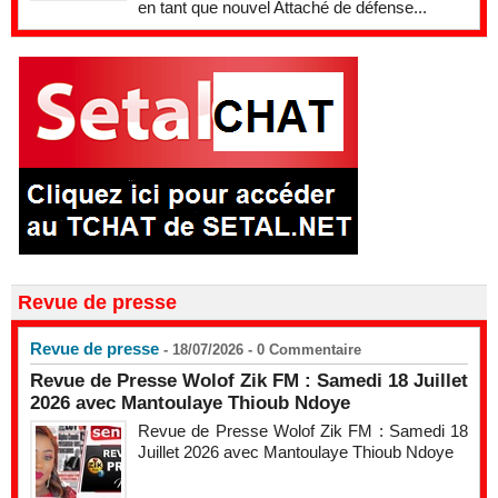
en tant que nouvel Attaché de défense...
Revue de presse
Revue de presse
- 18/07/2026 -
0
Commentaire
Revue de Presse Wolof Zik FM : Samedi 18 Juillet
2026 avec Mantoulaye Thioub Ndoye
Revue de Presse Wolof Zik FM : Samedi 18
Juillet 2026 avec Mantoulaye Thioub Ndoye