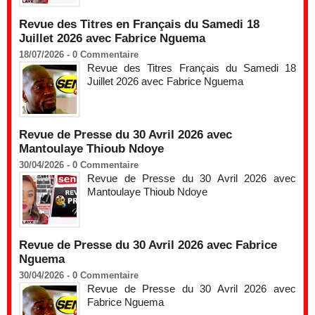
Revue des Titres en Français du Samedi 18
Juillet 2026 avec Fabrice Nguema
18/07/2026 -
0
Commentaire
Revue des Titres Français du Samedi 18
Juillet 2026 avec Fabrice Nguema
Revue de Presse du 30 Avril 2026 avec
Mantoulaye Thioub Ndoye
30/04/2026 -
0
Commentaire
Revue de Presse du 30 Avril 2026 avec
Mantoulaye Thioub Ndoye
Revue de Presse du 30 Avril 2026 avec Fabrice
Nguema
30/04/2026 -
0
Commentaire
Revue de Presse du 30 Avril 2026 avec
Fabrice Nguema