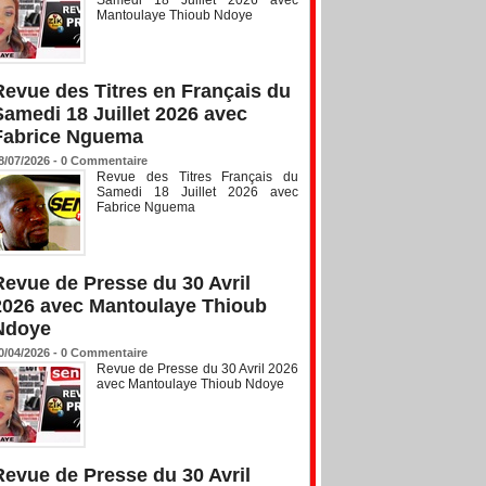
Mantoulaye Thioub Ndoye
Revue des Titres en Français du
Samedi 18 Juillet 2026 avec
Fabrice Nguema
8/07/2026 -
0
Commentaire
Revue des Titres Français du
Samedi 18 Juillet 2026 avec
Fabrice Nguema
Revue de Presse du 30 Avril
2026 avec Mantoulaye Thioub
Ndoye
0/04/2026 -
0
Commentaire
Revue de Presse du 30 Avril 2026
avec Mantoulaye Thioub Ndoye
Revue de Presse du 30 Avril