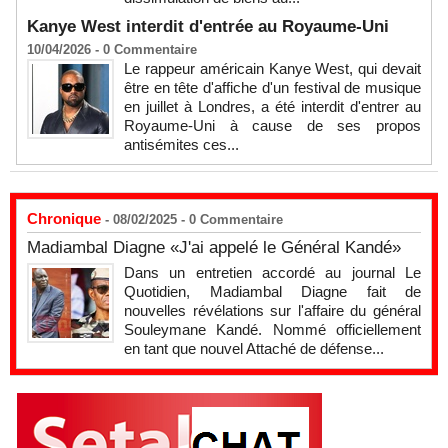
Kanye West interdit d'entrée au Royaume-Uni
10/04/2026 -
0
Commentaire
Le rappeur américain Kanye West, qui devait
être en tête d'affiche d'un festival de musique
en juillet à Londres, a été interdit d'entrer au
Royaume-Uni à cause de ses propos
antisémites ces...
Chronique
- 08/02/2025 -
0
Commentaire
Madiambal Diagne «J'ai appelé le Général Kandé»
Dans un entretien accordé au journal Le
Quotidien, Madiambal Diagne fait de
nouvelles révélations sur l'affaire du général
Souleymane Kandé. Nommé officiellement
en tant que nouvel Attaché de défense...