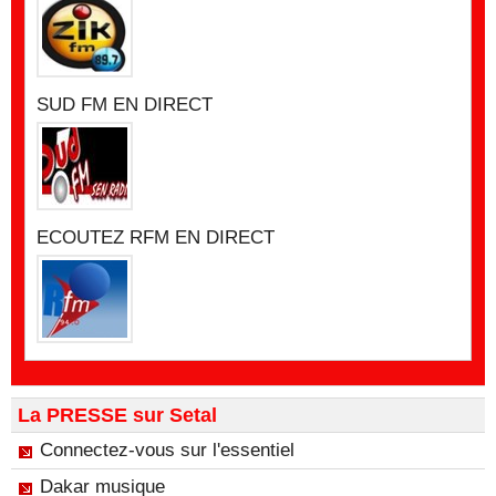
SUD FM EN DIRECT
ECOUTEZ RFM EN DIRECT
La PRESSE sur Setal
Connectez-vous sur l'essentiel
Dakar musique