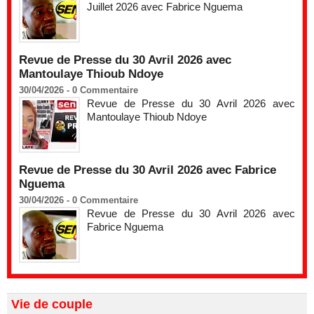
Juillet 2026 avec Fabrice Nguema
Revue de Presse du 30 Avril 2026 avec
Mantoulaye Thioub Ndoye
30/04/2026 -
0
Commentaire
Revue de Presse du 30 Avril 2026 avec
Mantoulaye Thioub Ndoye
Revue de Presse du 30 Avril 2026 avec Fabrice
Nguema
30/04/2026 -
0
Commentaire
Revue de Presse du 30 Avril 2026 avec
Fabrice Nguema
Vie de couple