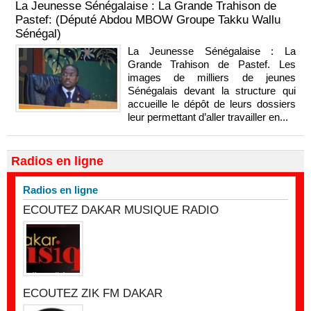
La Jeunesse Sénégalaise : La Grande Trahison de
Pastef: (Député Abdou MBOW Groupe Takku Wallu
Sénégal)
La Jeunesse Sénégalaise : La
Grande Trahison de Pastef. Les
images de milliers de jeunes
Sénégalais devant la structure qui
accueille le dépôt de leurs dossiers
leur permettant d’aller travailler en...
Radios en ligne
Radios en ligne
ECOUTEZ DAKAR MUSIQUE RADIO
ECOUTEZ ZIK FM DAKAR