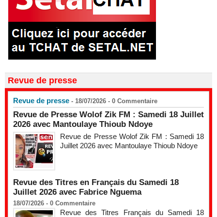
Revue de presse
Revue de presse
- 18/07/2026 -
0
Commentaire
Revue de Presse Wolof Zik FM : Samedi 18 Juillet
2026 avec Mantoulaye Thioub Ndoye
Revue de Presse Wolof Zik FM : Samedi 18
Juillet 2026 avec Mantoulaye Thioub Ndoye
Revue des Titres en Français du Samedi 18
Juillet 2026 avec Fabrice Nguema
18/07/2026 -
0
Commentaire
Revue des Titres Français du Samedi 18