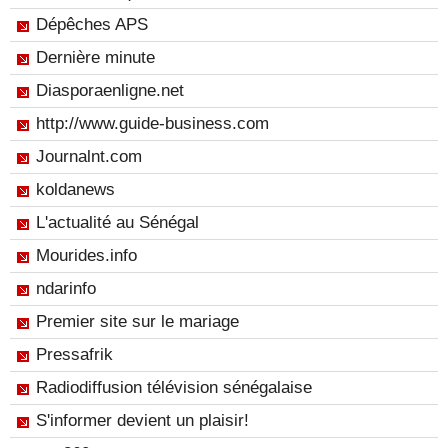
Dépêches APS
Dernière minute
Diasporaenligne.net
http://www.guide-business.com
Journalnt.com
koldanews
L'actualité au Sénégal
Mourides.info
ndarinfo
Premier site sur le mariage
Pressafrik
Radiodiffusion télévision sénégalaise
S'informer devient un plaisir!