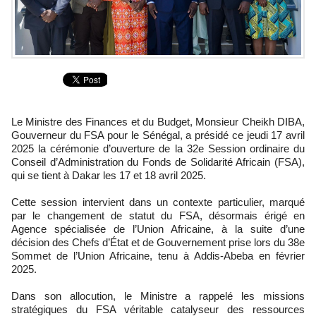
Le Ministre des Finances et du Budget, Monsieur Cheikh DIBA,
Gouverneur du FSA pour le Sénégal, a présidé ce jeudi 17 avril
2025 la cérémonie d’ouverture de la 32e Session ordinaire du
Conseil d’Administration du Fonds de Solidarité Africain (FSA),
qui se tient à Dakar les 17 et 18 avril 2025.
Cette session intervient dans un contexte particulier, marqué
par le changement de statut du FSA, désormais érigé en
Agence spécialisée de l’Union Africaine, à la suite d’une
décision des Chefs d’État et de Gouvernement prise lors du 38e
Sommet de l’Union Africaine, tenu à Addis-Abeba en février
2025.
Dans son allocution, le Ministre a rappelé les missions
stratégiques du FSA véritable catalyseur des ressources