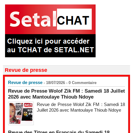
Revue de presse
Revue de presse
- 18/07/2026 -
0
Commentaire
Revue de Presse Wolof Zik FM : Samedi 18 Juillet
2026 avec Mantoulaye Thioub Ndoye
Revue de Presse Wolof Zik FM : Samedi 18
Juillet 2026 avec Mantoulaye Thioub Ndoye
Revue des Titres en Français du Samedi 18