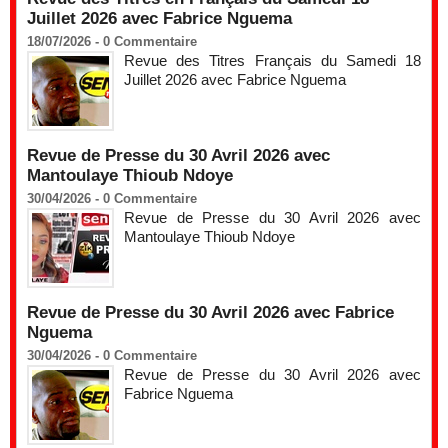
Juillet 2026 avec Fabrice Nguema
18/07/2026 -
0
Commentaire
Revue des Titres Français du Samedi 18
Juillet 2026 avec Fabrice Nguema
Revue de Presse du 30 Avril 2026 avec
Mantoulaye Thioub Ndoye
30/04/2026 -
0
Commentaire
Revue de Presse du 30 Avril 2026 avec
Mantoulaye Thioub Ndoye
Revue de Presse du 30 Avril 2026 avec Fabrice
Nguema
30/04/2026 -
0
Commentaire
Revue de Presse du 30 Avril 2026 avec
Fabrice Nguema