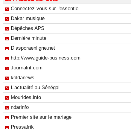
Connectez-vous sur l'essentiel
Dakar musique
Dépêches APS
Dernière minute
Diasporaenligne.net
http://www.guide-business.com
Journalnt.com
koldanews
L'actualité au Sénégal
Mourides.info
ndarinfo
Premier site sur le mariage
Pressafrik