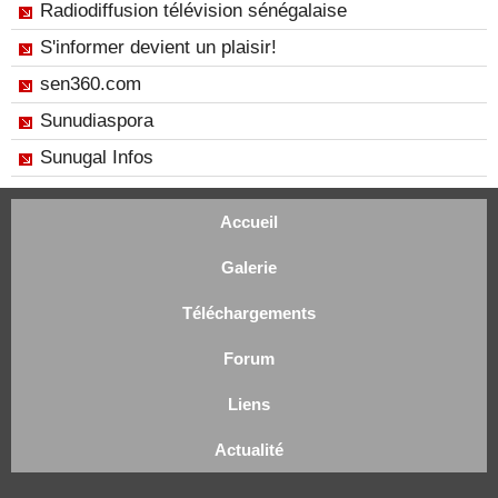
Radiodiffusion télévision sénégalaise
S'informer devient un plaisir!
sen360.com
Sunudiaspora
Sunugal Infos
Accueil
Galerie
Téléchargements
Forum
Liens
Actualité