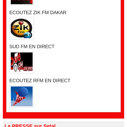
ECOUTEZ ZIK FM DAKAR
SUD FM EN DIRECT
ECOUTEZ RFM EN DIRECT
La PRESSE sur Setal