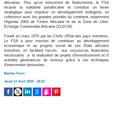
africaines. Plus qu’un instrument de financement, le FSA
incarne la solidarité panafricaine et constitue un levier
stratégique pour impulser un développement endogène, en
cohérence avec les grandes priorités du continent, notamment
l’Agenda 2063 de l’Union Africaine et de la Zone de Libre-
Échange Continentale Africaine (ZLECAf).
Fondé en mars 1975 par les Chefs d’État des pays membres,
Le FSA a pour mission de contribuer au développement
économique et au progrès social de ses États africains
membres, en facilitant l’accès aux ressources financières
nécessaires à la réalisation de projets d’investissement et d’
activités génératrices de revenus grâce à ses techniques
d’intervention éprouvées.
Bamba Toure
Jeudi 17 Avril 2025 - 18:22