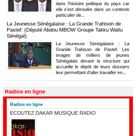
dans l’histoire politique du pays car
elle s’est déroulée dans un contexte
particulier de...
La Jeunesse Sénégalaise : La Grande Trahison de
Pastef: (Député Abdou MBOW Groupe Takku Wallu
Sénégal)
La Jeunesse Sénégalaise : La
Grande Trahison de Pastef. Les
images de milliers de jeunes
Sénégalais devant la structure qui
accueille le dépôt de leurs dossiers
leur permettant d’aller travailler en...
Radios en ligne
Radios en ligne
ECOUTEZ DAKAR MUSIQUE RADIO