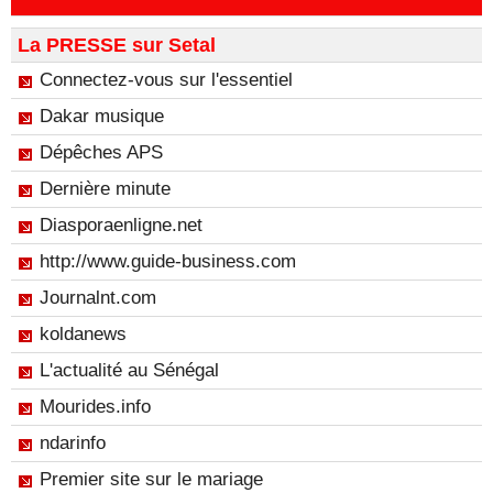
La PRESSE sur Setal
Connectez-vous sur l'essentiel
Dakar musique
Dépêches APS
Dernière minute
Diasporaenligne.net
http://www.guide-business.com
Journalnt.com
koldanews
L'actualité au Sénégal
Mourides.info
ndarinfo
Premier site sur le mariage