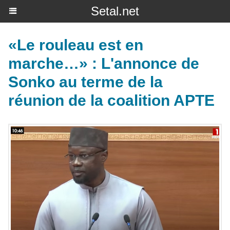
Setal.net
«Le rouleau est en
marche…» : L'annonce de
Sonko au terme de la
réunion de la coalition APTE