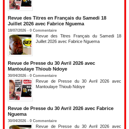
Revue des Titres en Français du Samedi 18
Juillet 2026 avec Fabrice Nguema
18/07/2026 -
0
Commentaire
Revue des Titres Français du Samedi 18
Juillet 2026 avec Fabrice Nguema
Revue de Presse du 30 Avril 2026 avec
Mantoulaye Thioub Ndoye
30/04/2026 -
0
Commentaire
Revue de Presse du 30 Avril 2026 avec
Mantoulaye Thioub Ndoye
Revue de Presse du 30 Avril 2026 avec Fabrice
Nguema
30/04/2026 -
0
Commentaire
Revue de Presse du 30 Avril 2026 avec