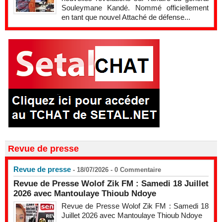
Souleymane Kandé. Nommé officiellement
en tant que nouvel Attaché de défense...
Revue de presse
Revue de presse
- 18/07/2026 -
0
Commentaire
Revue de Presse Wolof Zik FM : Samedi 18 Juillet
2026 avec Mantoulaye Thioub Ndoye
Revue de Presse Wolof Zik FM : Samedi 18
Juillet 2026 avec Mantoulaye Thioub Ndoye