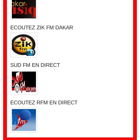
ECOUTEZ ZIK FM DAKAR
SUD FM EN DIRECT
ECOUTEZ RFM EN DIRECT