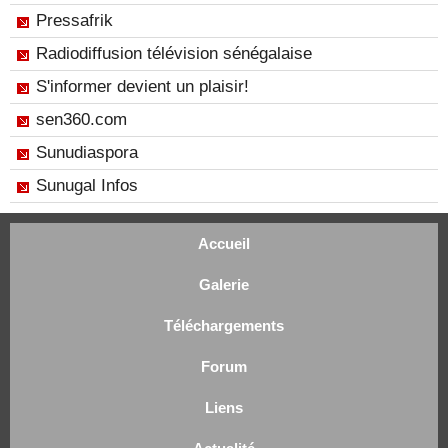
Pressafrik
Radiodiffusion télévision sénégalaise
S'informer devient un plaisir!
sen360.com
Sunudiaspora
Sunugal Infos
Accueil
Galerie
Téléchargements
Forum
Liens