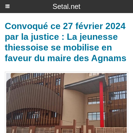
Setal.net
Convoqué ce 27 février 2024
par la justice : La jeunesse
thiessoise se mobilise en
faveur du maire des Agnams