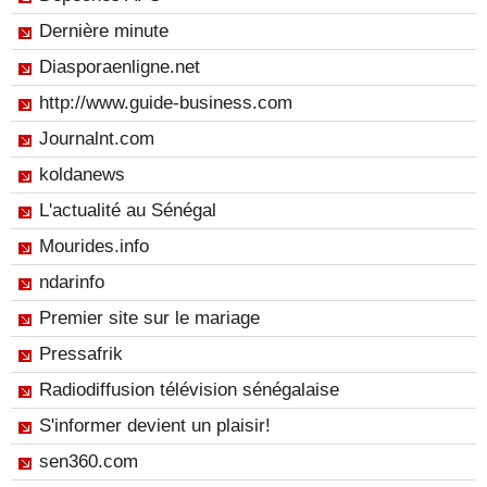
Dernière minute
Diasporaenligne.net
http://www.guide-business.com
Journalnt.com
koldanews
L'actualité au Sénégal
Mourides.info
ndarinfo
Premier site sur le mariage
Pressafrik
Radiodiffusion télévision sénégalaise
S'informer devient un plaisir!
sen360.com