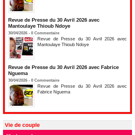
Revue de Presse du 30 Avril 2026 avec
Mantoulaye Thioub Ndoye
30/04/2026 -
0
Commentaire
Revue de Presse du 30 Avril 2026 avec
Mantoulaye Thioub Ndoye
Revue de Presse du 30 Avril 2026 avec Fabrice
Nguema
30/04/2026 -
0
Commentaire
Revue de Presse du 30 Avril 2026 avec
Fabrice Nguema
Vie de couple