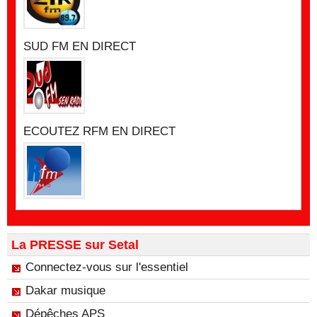
SUD FM EN DIRECT
ECOUTEZ RFM EN DIRECT
La PRESSE sur Setal
Connectez-vous sur l'essentiel
Dakar musique
Dépêches APS