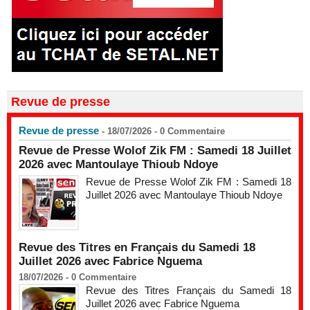
Revue de presse
Revue de presse
- 18/07/2026 -
0
Commentaire
Revue de Presse Wolof Zik FM : Samedi 18 Juillet
2026 avec Mantoulaye Thioub Ndoye
Revue de Presse Wolof Zik FM : Samedi 18
Juillet 2026 avec Mantoulaye Thioub Ndoye
Revue des Titres en Français du Samedi 18
Juillet 2026 avec Fabrice Nguema
18/07/2026 -
0
Commentaire
Revue des Titres Français du Samedi 18
Juillet 2026 avec Fabrice Nguema