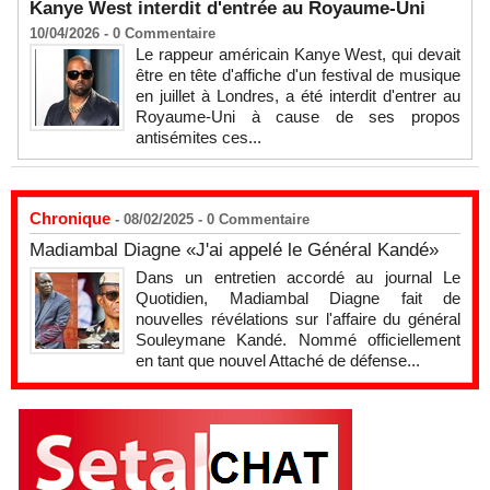
Kanye West interdit d'entrée au Royaume-Uni
10/04/2026 -
0
Commentaire
Le rappeur américain Kanye West, qui devait
être en tête d'affiche d'un festival de musique
en juillet à Londres, a été interdit d'entrer au
Royaume-Uni à cause de ses propos
antisémites ces...
Chronique
- 08/02/2025 -
0
Commentaire
Madiambal Diagne «J'ai appelé le Général Kandé»
Dans un entretien accordé au journal Le
Quotidien, Madiambal Diagne fait de
nouvelles révélations sur l'affaire du général
Souleymane Kandé. Nommé officiellement
en tant que nouvel Attaché de défense...