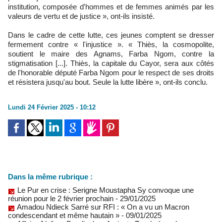
institution, composée d'hommes et de femmes animés par les
valeurs de vertu et de justice », ont-ils insisté.
Dans le cadre de cette lutte, ces jeunes comptent se dresser
fermement contre « l'injustice ». « Thiès, la cosmopolite,
soutient le maire des Agnams, Farba Ngom, contre la
stigmatisation [...]. Thiès, la capitale du Cayor, sera aux côtés
de l'honorable député Farba Ngom pour le respect de ses droits
et résistera jusqu'au bout. Seule la lutte libère », ont-ils conclu.
Lundi 24 Février 2025 - 10:12
Dans la même rubrique :
Le Pur en crise : Serigne Moustapha Sy convoque une
réunion pour le 2 février prochain
- 29/01/2025
Amadou Ndieck Sarré sur RFI : « On a vu un Macron
condescendant et même hautain »
- 09/01/2025