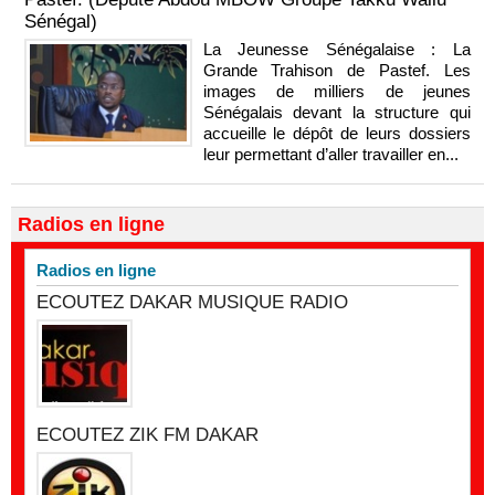
Sénégal)
La Jeunesse Sénégalaise : La
Grande Trahison de Pastef. Les
images de milliers de jeunes
Sénégalais devant la structure qui
accueille le dépôt de leurs dossiers
leur permettant d’aller travailler en...
Radios en ligne
Radios en ligne
ECOUTEZ DAKAR MUSIQUE RADIO
ECOUTEZ ZIK FM DAKAR