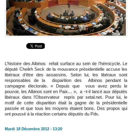
L’histoire des Albinos refait surface au sein de l’hémicycle. Le
député Cheikh Seck de la mouvance présidentielle accuse les
libéraux d’être des assassins. Selon lui, les libéraux sont
responsables de la disparition des Albinos pendant la
campagne électorale. « Depuis que vous avez perdu le
pouvoir, les Albinos sont en Paix… », a –t-il lancé aux députés
libéraux dans l’Observateur repris par setal.net. Pour lui, le
motif de cette disparition était la gagne de la présidentielle
passée et que tous les moyens étaient bons. Des propos qui
ont poussé à la réaction certains députés du Pds.
Mardi 18 Décembre 2012 - 13:20