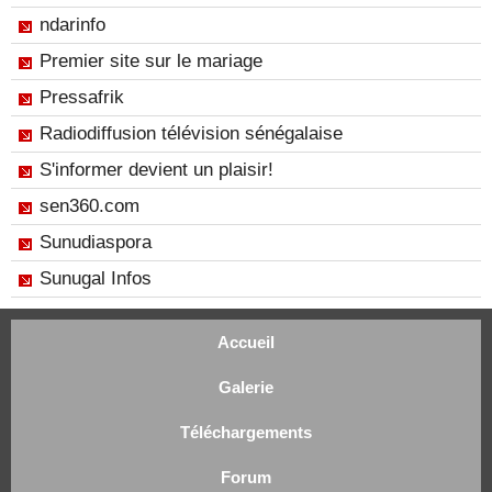
ndarinfo
Premier site sur le mariage
Pressafrik
Radiodiffusion télévision sénégalaise
S'informer devient un plaisir!
sen360.com
Sunudiaspora
Sunugal Infos
Accueil
Galerie
Téléchargements
Forum