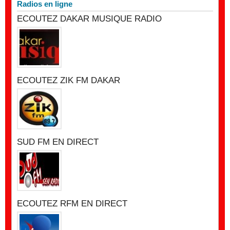
Radios en ligne
ECOUTEZ DAKAR MUSIQUE RADIO
ECOUTEZ ZIK FM DAKAR
SUD FM EN DIRECT
ECOUTEZ RFM EN DIRECT