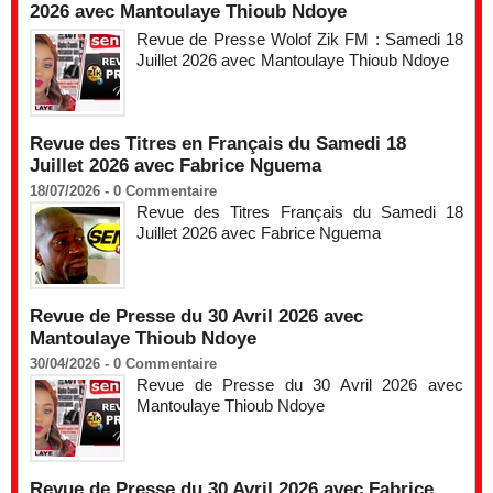
2026 avec Mantoulaye Thioub Ndoye
Revue de Presse Wolof Zik FM : Samedi 18
Juillet 2026 avec Mantoulaye Thioub Ndoye
Revue des Titres en Français du Samedi 18
Juillet 2026 avec Fabrice Nguema
18/07/2026 -
0
Commentaire
Revue des Titres Français du Samedi 18
Juillet 2026 avec Fabrice Nguema
Revue de Presse du 30 Avril 2026 avec
Mantoulaye Thioub Ndoye
30/04/2026 -
0
Commentaire
Revue de Presse du 30 Avril 2026 avec
Mantoulaye Thioub Ndoye
Revue de Presse du 30 Avril 2026 avec Fabrice