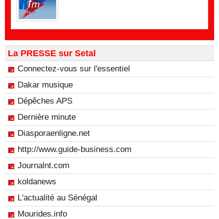
La PRESSE sur Setal
Connectez-vous sur l'essentiel
Dakar musique
Dépêches APS
Dernière minute
Diasporaenligne.net
http://www.guide-business.com
Journalnt.com
koldanews
L'actualité au Sénégal
Mourides.info