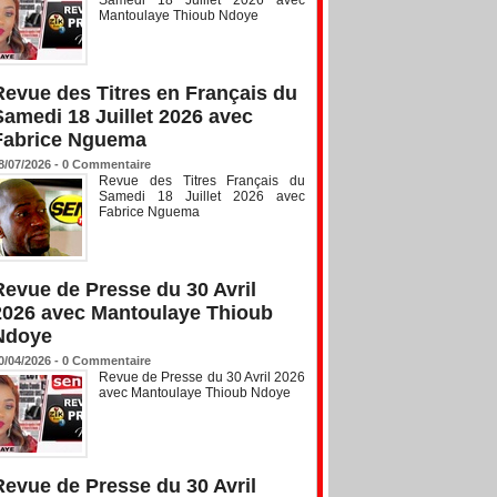
Mantoulaye Thioub Ndoye
Revue des Titres en Français du
Samedi 18 Juillet 2026 avec
Fabrice Nguema
8/07/2026 -
0
Commentaire
Revue des Titres Français du
Samedi 18 Juillet 2026 avec
Fabrice Nguema
Revue de Presse du 30 Avril
2026 avec Mantoulaye Thioub
Ndoye
0/04/2026 -
0
Commentaire
Revue de Presse du 30 Avril 2026
avec Mantoulaye Thioub Ndoye
Revue de Presse du 30 Avril