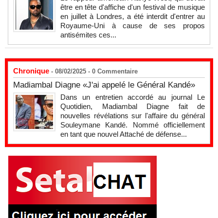
être en tête d'affiche d'un festival de musique
en juillet à Londres, a été interdit d'entrer au
Royaume-Uni à cause de ses propos
antisémites ces...
Chronique
- 08/02/2025 -
0
Commentaire
Madiambal Diagne «J'ai appelé le Général Kandé»
Dans un entretien accordé au journal Le
Quotidien, Madiambal Diagne fait de
nouvelles révélations sur l'affaire du général
Souleymane Kandé. Nommé officiellement
en tant que nouvel Attaché de défense...