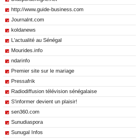
http://www.guide-business.com
Journalnt.com
koldanews
L'actualité au Sénégal
Mourides.info
ndarinfo
Premier site sur le mariage
Pressafrik
Radiodiffusion télévision sénégalaise
S'informer devient un plaisir!
sen360.com
Sunudiaspora
Sunugal Infos