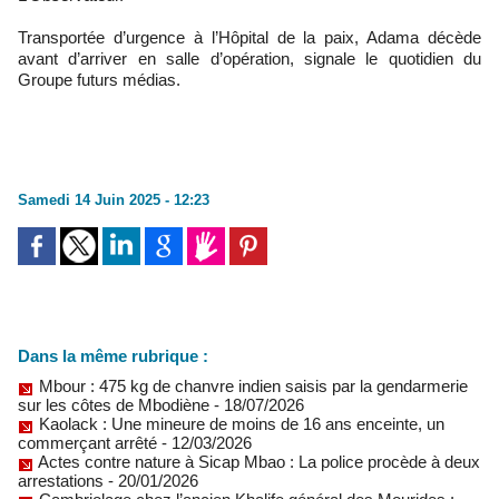
Transportée d’urgence à l’Hôpital de la paix, Adama décède
avant d’arriver en salle d’opération, signale le quotidien du
Groupe futurs médias.
Samedi 14 Juin 2025 - 12:23
Dans la même rubrique :
Mbour : 475 kg de chanvre indien saisis par la gendarmerie
sur les côtes de Mbodiène
- 18/07/2026
Kaolack : Une mineure de moins de 16 ans enceinte, un
commerçant arrêté
- 12/03/2026
Actes contre nature à Sicap Mbao : La police procède à deux
arrestations
- 20/01/2026