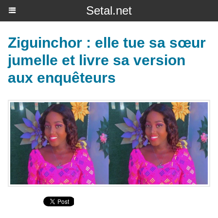
Setal.net
Ziguinchor : elle tue sa sœur
jumelle et livre sa version
aux enquêteurs