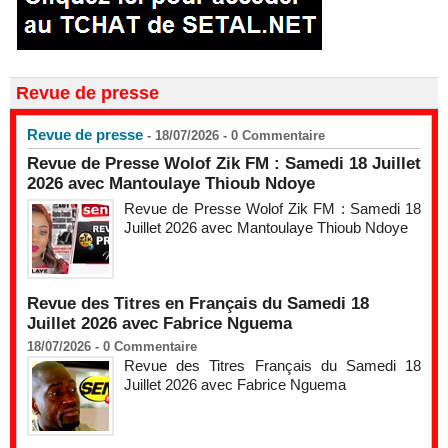
Revue de presse
Revue de presse
- 18/07/2026 -
0
Commentaire
Revue de Presse Wolof Zik FM : Samedi 18 Juillet
2026 avec Mantoulaye Thioub Ndoye
Revue de Presse Wolof Zik FM : Samedi 18
Juillet 2026 avec Mantoulaye Thioub Ndoye
Revue des Titres en Français du Samedi 18
Juillet 2026 avec Fabrice Nguema
18/07/2026 -
0
Commentaire
Revue des Titres Français du Samedi 18
Juillet 2026 avec Fabrice Nguema