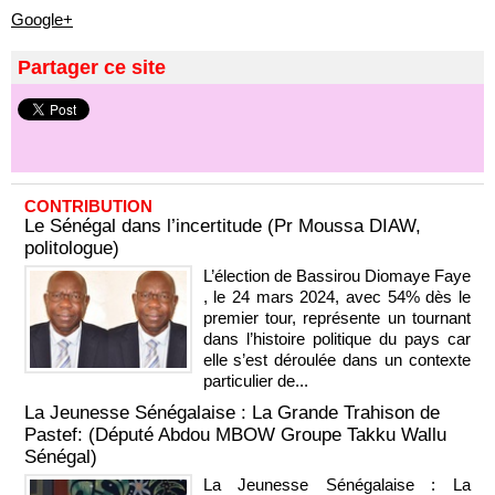
Google+
Partager ce site
CONTRIBUTION
Le Sénégal dans l’incertitude (Pr Moussa DIAW,
politologue)
L’élection de Bassirou Diomaye Faye
, le 24 mars 2024, avec 54% dès le
premier tour, représente un tournant
dans l’histoire politique du pays car
elle s’est déroulée dans un contexte
particulier de...
La Jeunesse Sénégalaise : La Grande Trahison de
Pastef: (Député Abdou MBOW Groupe Takku Wallu
Sénégal)
La Jeunesse Sénégalaise : La