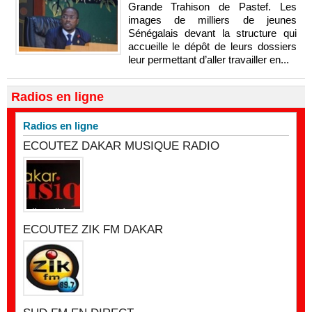
Grande Trahison de Pastef. Les
images de milliers de jeunes
Sénégalais devant la structure qui
accueille le dépôt de leurs dossiers
leur permettant d’aller travailler en...
Radios en ligne
Radios en ligne
ECOUTEZ DAKAR MUSIQUE RADIO
ECOUTEZ ZIK FM DAKAR