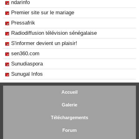
ndarinfo
Premier site sur le mariage
Pressafrik
Radiodiffusion télévision sénégalaise
S'informer devient un plaisir!
sen360.com
Sunudiaspora
Sunugal Infos
Accueil
Galerie
Téléchargements
Forum