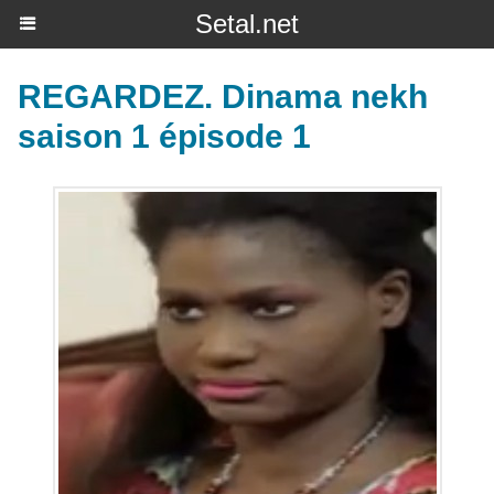
Setal.net
REGARDEZ. Dinama nekh
saison 1 épisode 1