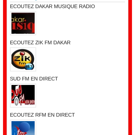
ECOUTEZ DAKAR MUSIQUE RADIO
ECOUTEZ ZIK FM DAKAR
SUD FM EN DIRECT
ECOUTEZ RFM EN DIRECT