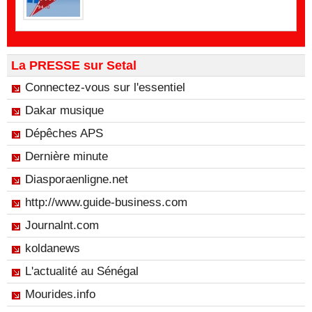
La PRESSE sur Setal
Connectez-vous sur l'essentiel
Dakar musique
Dépêches APS
Dernière minute
Diasporaenligne.net
http://www.guide-business.com
Journalnt.com
koldanews
L'actualité au Sénégal
Mourides.info