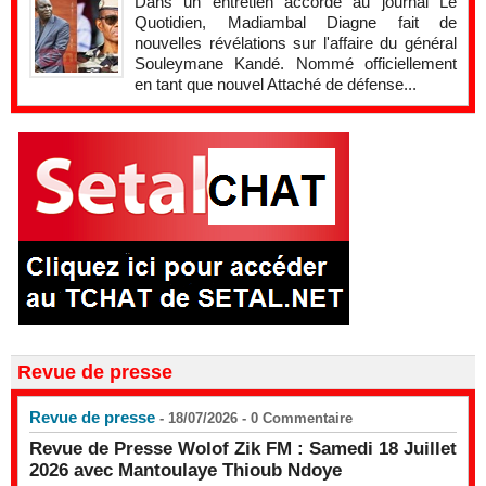
Dans un entretien accordé au journal Le
Quotidien, Madiambal Diagne fait de
nouvelles révélations sur l'affaire du général
Souleymane Kandé. Nommé officiellement
en tant que nouvel Attaché de défense...
Revue de presse
Revue de presse
- 18/07/2026 -
0
Commentaire
Revue de Presse Wolof Zik FM : Samedi 18 Juillet
2026 avec Mantoulaye Thioub Ndoye