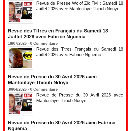
Revue de Presse Wolof Zik FM : Samedi 18
Juillet 2026 avec Mantoulaye Thioub Ndoye
Revue des Titres en Français du Samedi 18
Juillet 2026 avec Fabrice Nguema
18/07/2026 -
0
Commentaire
Revue des Titres Français du Samedi 18
Juillet 2026 avec Fabrice Nguema
Revue de Presse du 30 Avril 2026 avec
Mantoulaye Thioub Ndoye
30/04/2026 -
0
Commentaire
Revue de Presse du 30 Avril 2026 avec
Mantoulaye Thioub Ndoye
Revue de Presse du 30 Avril 2026 avec Fabrice
Nguema