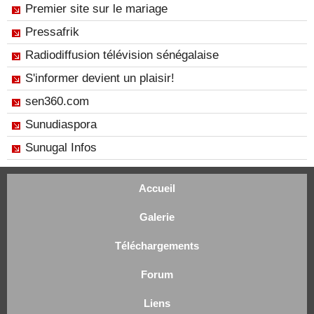
Premier site sur le mariage
Pressafrik
Radiodiffusion télévision sénégalaise
S'informer devient un plaisir!
sen360.com
Sunudiaspora
Sunugal Infos
Accueil
Galerie
Téléchargements
Forum
Liens