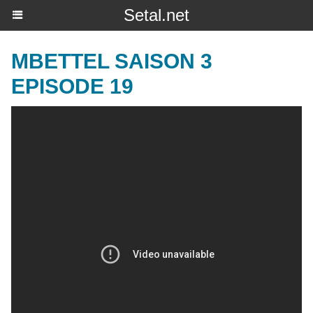
Setal.net
MBETTEL SAISON 3
EPISODE 19