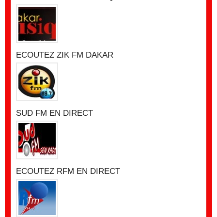
ECOUTEZ ZIK FM DAKAR
SUD FM EN DIRECT
ECOUTEZ RFM EN DIRECT