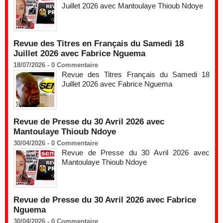
Juillet 2026 avec Mantoulaye Thioub Ndoye
Revue des Titres en Français du Samedi 18
Juillet 2026 avec Fabrice Nguema
18/07/2026 -
0
Commentaire
Revue des Titres Français du Samedi 18
Juillet 2026 avec Fabrice Nguema
Revue de Presse du 30 Avril 2026 avec
Mantoulaye Thioub Ndoye
30/04/2026 -
0
Commentaire
Revue de Presse du 30 Avril 2026 avec
Mantoulaye Thioub Ndoye
Revue de Presse du 30 Avril 2026 avec Fabrice
Nguema
30/04/2026 -
0
Commentaire