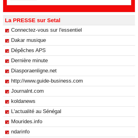
La PRESSE sur Setal
Connectez-vous sur l'essentiel
Dakar musique
Dépêches APS
Dernière minute
Diasporaenligne.net
http://www.guide-business.com
Journalnt.com
koldanews
L'actualité au Sénégal
Mourides.info
ndarinfo