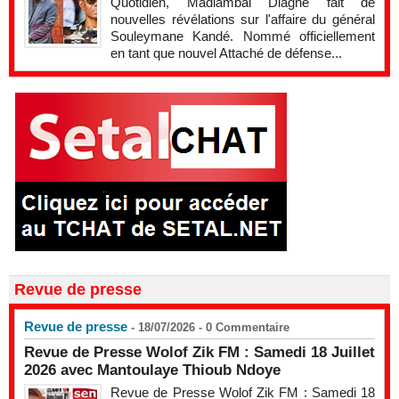
Quotidien, Madiambal Diagne fait de
nouvelles révélations sur l'affaire du général
Souleymane Kandé. Nommé officiellement
en tant que nouvel Attaché de défense...
Revue de presse
Revue de presse
- 18/07/2026 -
0
Commentaire
Revue de Presse Wolof Zik FM : Samedi 18 Juillet
2026 avec Mantoulaye Thioub Ndoye
Revue de Presse Wolof Zik FM : Samedi 18