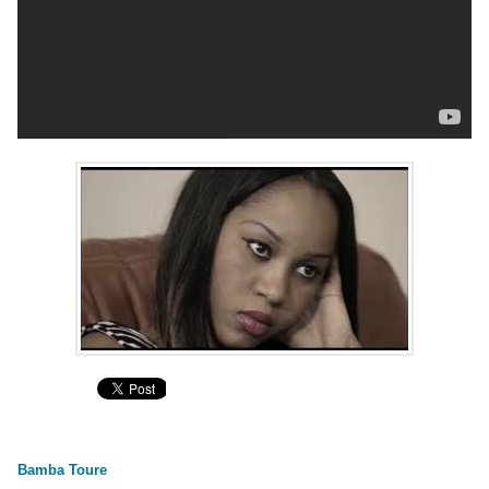
Bamba Toure