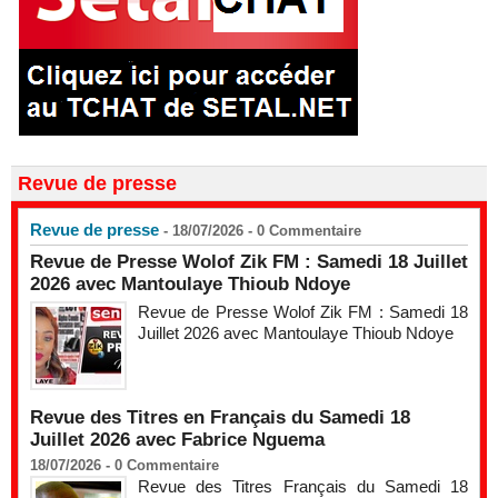
Revue de presse
Revue de presse
- 18/07/2026 -
0
Commentaire
Revue de Presse Wolof Zik FM : Samedi 18 Juillet
2026 avec Mantoulaye Thioub Ndoye
Revue de Presse Wolof Zik FM : Samedi 18
Juillet 2026 avec Mantoulaye Thioub Ndoye
Revue des Titres en Français du Samedi 18
Juillet 2026 avec Fabrice Nguema
18/07/2026 -
0
Commentaire
Revue des Titres Français du Samedi 18