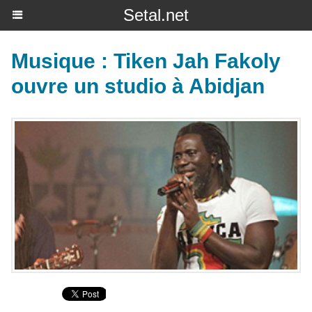
Setal.net
Musique : Tiken Jah Fakoly
ouvre un studio à Abidjan