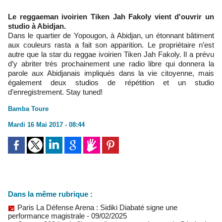
Le reggaeman ivoirien Tiken Jah Fakoly vient d'ouvrir un
studio à Abidjan.
Dans le quartier de Yopougon, à Abidjan, un étonnant bâtiment
aux couleurs rasta a fait son apparition. Le propriétaire n’est
autre que la star du reggae ivoirien Tiken Jah Fakoly. Il a prévu
d’y abriter très prochainement une radio libre qui donnera la
parole aux Abidjanais impliqués dans la vie citoyenne, mais
également deux studios de répétition et un studio
d’enregistrement. Stay tuned!
Bamba Toure
Mardi 16 Mai 2017 - 08:44
Dans la même rubrique :
Paris La Défense Arena : Sidiki Diabaté signe une
performance magistrale
- 09/02/2025