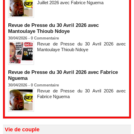
Juillet 2026 avec Fabrice Nguema
Revue de Presse du 30 Avril 2026 avec
Mantoulaye Thioub Ndoye
30/04/2026 -
0
Commentaire
Revue de Presse du 30 Avril 2026 avec
Mantoulaye Thioub Ndoye
Revue de Presse du 30 Avril 2026 avec Fabrice
Nguema
30/04/2026 -
0
Commentaire
Revue de Presse du 30 Avril 2026 avec
Fabrice Nguema
Vie de couple