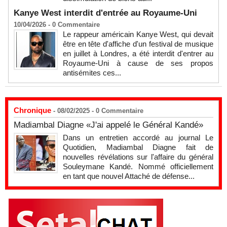
Kanye West interdit d'entrée au Royaume-Uni
10/04/2026 -
0
Commentaire
Le rappeur américain Kanye West, qui devait
être en tête d'affiche d'un festival de musique
en juillet à Londres, a été interdit d'entrer au
Royaume-Uni à cause de ses propos
antisémites ces...
Chronique
- 08/02/2025 -
0
Commentaire
Madiambal Diagne «J'ai appelé le Général Kandé»
Dans un entretien accordé au journal Le
Quotidien, Madiambal Diagne fait de
nouvelles révélations sur l'affaire du général
Souleymane Kandé. Nommé officiellement
en tant que nouvel Attaché de défense...