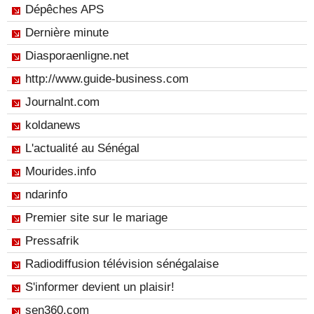
Dépêches APS
Dernière minute
Diasporaenligne.net
http://www.guide-business.com
Journalnt.com
koldanews
L'actualité au Sénégal
Mourides.info
ndarinfo
Premier site sur le mariage
Pressafrik
Radiodiffusion télévision sénégalaise
S'informer devient un plaisir!
sen360.com