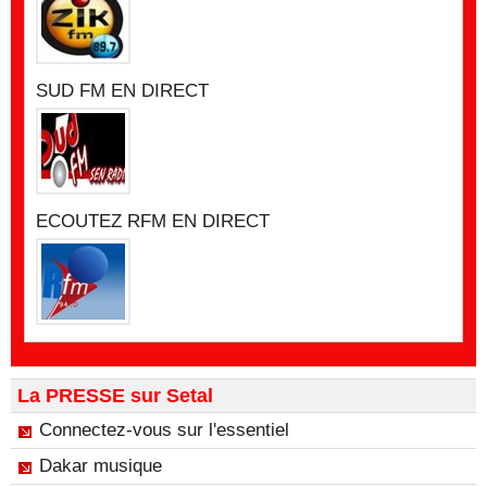
SUD FM EN DIRECT
ECOUTEZ RFM EN DIRECT
La PRESSE sur Setal
Connectez-vous sur l'essentiel
Dakar musique