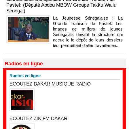
Pastef: (Député Abdou MBOW Groupe Takku Wallu
Sénégal)
La Jeunesse Sénégalaise : La
Grande Trahison de Pastef. Les
images de milliers de jeunes
Sénégalais devant la structure qui
accueille le dépôt de leurs dossiers
leur permettant d’aller travailler en...
Radios en ligne
Radios en ligne
ECOUTEZ DAKAR MUSIQUE RADIO
ECOUTEZ ZIK FM DAKAR