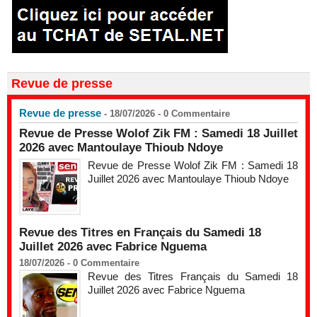
Revue de presse
Revue de presse
- 18/07/2026 -
0
Commentaire
Revue de Presse Wolof Zik FM : Samedi 18 Juillet
2026 avec Mantoulaye Thioub Ndoye
Revue de Presse Wolof Zik FM : Samedi 18
Juillet 2026 avec Mantoulaye Thioub Ndoye
Revue des Titres en Français du Samedi 18
Juillet 2026 avec Fabrice Nguema
18/07/2026 -
0
Commentaire
Revue des Titres Français du Samedi 18
Juillet 2026 avec Fabrice Nguema