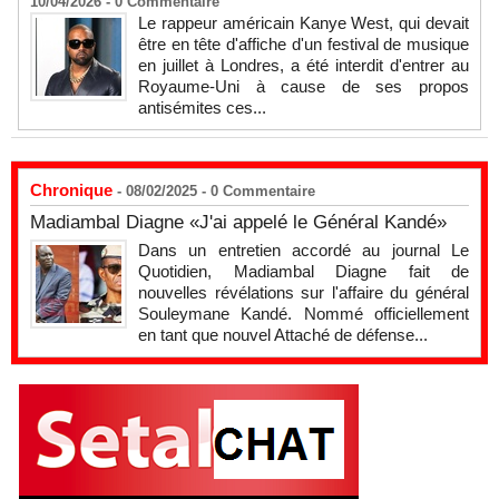
10/04/2026 -
0
Commentaire
Le rappeur américain Kanye West, qui devait
être en tête d'affiche d'un festival de musique
en juillet à Londres, a été interdit d'entrer au
Royaume-Uni à cause de ses propos
antisémites ces...
Chronique
- 08/02/2025 -
0
Commentaire
Madiambal Diagne «J'ai appelé le Général Kandé»
Dans un entretien accordé au journal Le
Quotidien, Madiambal Diagne fait de
nouvelles révélations sur l'affaire du général
Souleymane Kandé. Nommé officiellement
en tant que nouvel Attaché de défense...