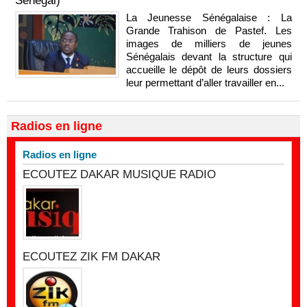
Sénégal)
La Jeunesse Sénégalaise : La
Grande Trahison de Pastef. Les
images de milliers de jeunes
Sénégalais devant la structure qui
accueille le dépôt de leurs dossiers
leur permettant d’aller travailler en...
Radios en ligne
Radios en ligne
ECOUTEZ DAKAR MUSIQUE RADIO
ECOUTEZ ZIK FM DAKAR