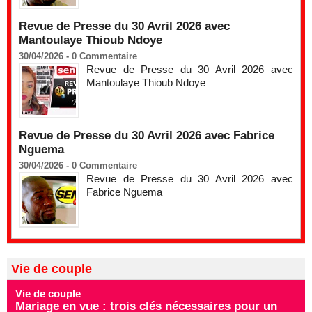
Revue de Presse du 30 Avril 2026 avec
Mantoulaye Thioub Ndoye
30/04/2026 -
0
Commentaire
Revue de Presse du 30 Avril 2026 avec
Mantoulaye Thioub Ndoye
Revue de Presse du 30 Avril 2026 avec Fabrice
Nguema
30/04/2026 -
0
Commentaire
Revue de Presse du 30 Avril 2026 avec
Fabrice Nguema
Vie de couple
Vie de couple
Mariage en vue : trois clés nécessaires pour un