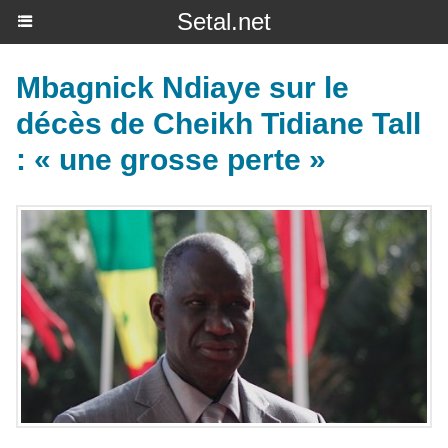
Setal.net
Mbagnick Ndiaye sur le
décès de Cheikh Tidiane Tall
: « une grosse perte »