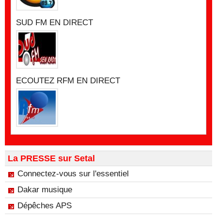
SUD FM EN DIRECT
ECOUTEZ RFM EN DIRECT
La PRESSE sur Setal
Connectez-vous sur l'essentiel
Dakar musique
Dépêches APS