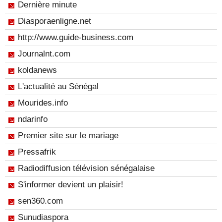
Dernière minute
Diasporaenligne.net
http://www.guide-business.com
Journalnt.com
koldanews
L'actualité au Sénégal
Mourides.info
ndarinfo
Premier site sur le mariage
Pressafrik
Radiodiffusion télévision sénégalaise
S'informer devient un plaisir!
sen360.com
Sunudiaspora