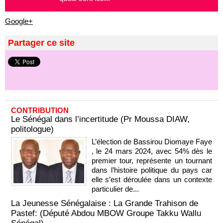
Google+
Partager ce site
CONTRIBUTION
Le Sénégal dans l’incertitude (Pr Moussa DIAW,
politologue)
L’élection de Bassirou Diomaye Faye
, le 24 mars 2024, avec 54% dès le
premier tour, représente un tournant
dans l’histoire politique du pays car
elle s’est déroulée dans un contexte
particulier de...
La Jeunesse Sénégalaise : La Grande Trahison de
Pastef: (Député Abdou MBOW Groupe Takku Wallu