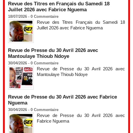
Revue des Titres en Français du Samedi 18
Juillet 2026 avec Fabrice Nguema
18/07/2026 -
0
Commentaire
Revue des Titres Français du Samedi 18
Juillet 2026 avec Fabrice Nguema
Revue de Presse du 30 Avril 2026 avec
Mantoulaye Thioub Ndoye
30/04/2026 -
0
Commentaire
Revue de Presse du 30 Avril 2026 avec
Mantoulaye Thioub Ndoye
Revue de Presse du 30 Avril 2026 avec Fabrice
Nguema
30/04/2026 -
0
Commentaire
Revue de Presse du 30 Avril 2026 avec
Fabrice Nguema