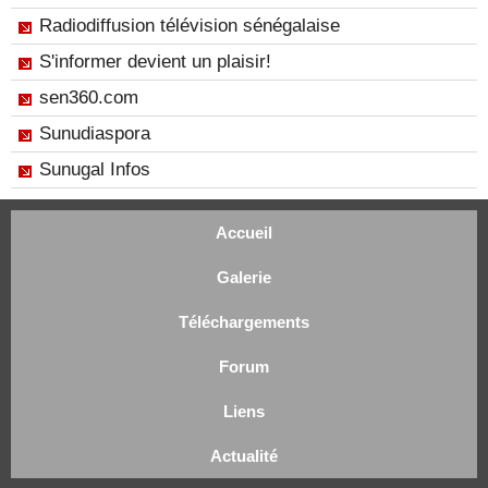
Radiodiffusion télévision sénégalaise
S'informer devient un plaisir!
sen360.com
Sunudiaspora
Sunugal Infos
Accueil
Galerie
Téléchargements
Forum
Liens
Actualité