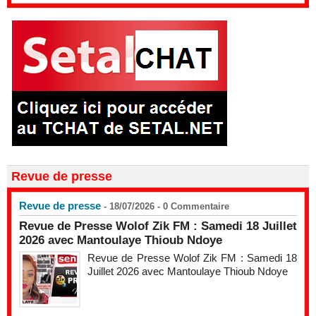
Revue de presse
Revue de presse
- 18/07/2026 -
0
Commentaire
Revue de Presse Wolof Zik FM : Samedi 18 Juillet
2026 avec Mantoulaye Thioub Ndoye
Revue de Presse Wolof Zik FM : Samedi 18
Juillet 2026 avec Mantoulaye Thioub Ndoye