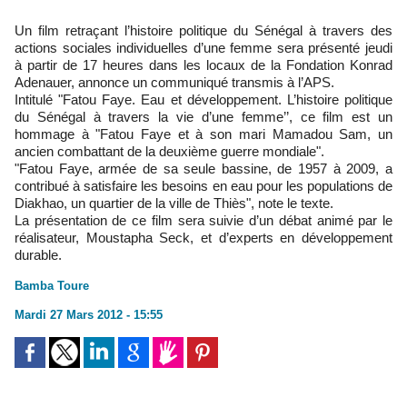
Un film retraçant l’histoire politique du Sénégal à travers des
actions sociales individuelles d’une femme sera présenté jeudi
à partir de 17 heures dans les locaux de la Fondation Konrad
Adenauer, annonce un communiqué transmis à l’APS.
Intitulé "Fatou Faye. Eau et développement. L’histoire politique
du Sénégal à travers la vie d’une femme’’, ce film est un
hommage à "Fatou Faye et à son mari Mamadou Sam, un
ancien combattant de la deuxième guerre mondiale".
"Fatou Faye, armée de sa seule bassine, de 1957 à 2009, a
contribué à satisfaire les besoins en eau pour les populations de
Diakhao, un quartier de la ville de Thiès", note le texte.
La présentation de ce film sera suivie d’un débat animé par le
réalisateur, Moustapha Seck, et d’experts en développement
durable.
Bamba Toure
Mardi 27 Mars 2012 - 15:55