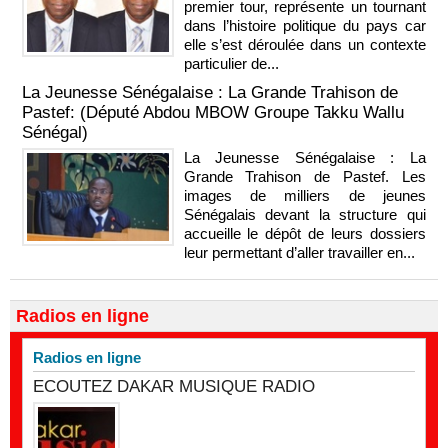
premier tour, représente un tournant
dans l’histoire politique du pays car
elle s’est déroulée dans un contexte
particulier de...
La Jeunesse Sénégalaise : La Grande Trahison de
Pastef: (Député Abdou MBOW Groupe Takku Wallu
Sénégal)
La Jeunesse Sénégalaise : La
Grande Trahison de Pastef. Les
images de milliers de jeunes
Sénégalais devant la structure qui
accueille le dépôt de leurs dossiers
leur permettant d’aller travailler en...
Radios en ligne
Radios en ligne
ECOUTEZ DAKAR MUSIQUE RADIO