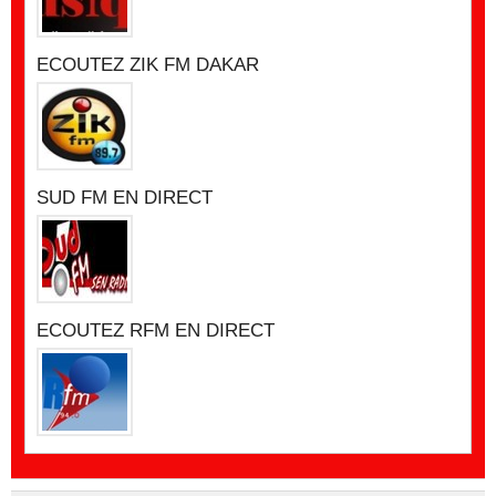
ECOUTEZ ZIK FM DAKAR
SUD FM EN DIRECT
ECOUTEZ RFM EN DIRECT