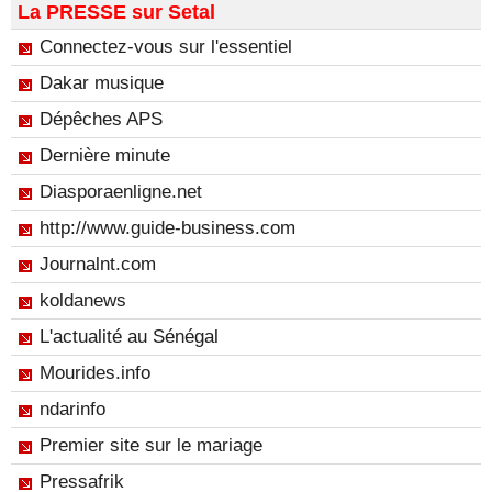
La PRESSE sur Setal
Connectez-vous sur l'essentiel
Dakar musique
Dépêches APS
Dernière minute
Diasporaenligne.net
http://www.guide-business.com
Journalnt.com
koldanews
L'actualité au Sénégal
Mourides.info
ndarinfo
Premier site sur le mariage
Pressafrik