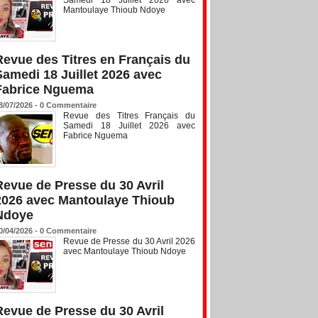
Mantoulaye Thioub Ndoye
Revue des Titres en Français du
Samedi 18 Juillet 2026 avec
Fabrice Nguema
8/07/2026 -
0
Commentaire
Revue des Titres Français du
Samedi 18 Juillet 2026 avec
Fabrice Nguema
Revue de Presse du 30 Avril
2026 avec Mantoulaye Thioub
Ndoye
0/04/2026 -
0
Commentaire
Revue de Presse du 30 Avril 2026
avec Mantoulaye Thioub Ndoye
Revue de Presse du 30 Avril