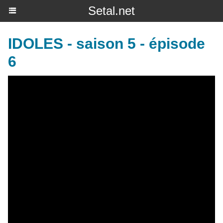
Setal.net
IDOLES - saison 5 - épisode
6