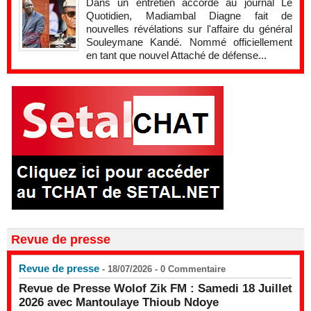
Dans un entretien accordé au journal Le
Quotidien, Madiambal Diagne fait de
nouvelles révélations sur l'affaire du général
Souleymane Kandé. Nommé officiellement
en tant que nouvel Attaché de défense...
Revue de presse
Revue de presse
- 18/07/2026 -
0
Commentaire
Revue de Presse Wolof Zik FM : Samedi 18 Juillet
2026 avec Mantoulaye Thioub Ndoye