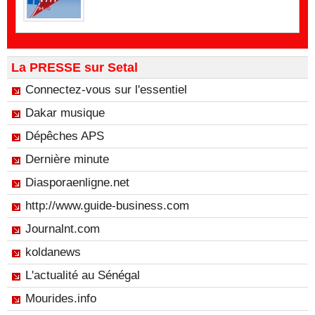
La PRESSE sur Setal
Connectez-vous sur l'essentiel
Dakar musique
Dépêches APS
Dernière minute
Diasporaenligne.net
http://www.guide-business.com
Journalnt.com
koldanews
L'actualité au Sénégal
Mourides.info