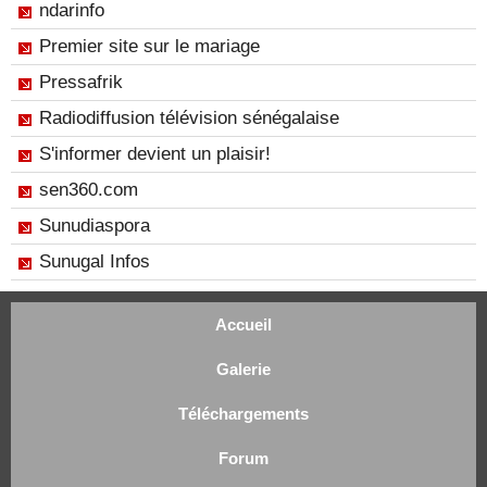
ndarinfo
Premier site sur le mariage
Pressafrik
Radiodiffusion télévision sénégalaise
S'informer devient un plaisir!
sen360.com
Sunudiaspora
Sunugal Infos
Accueil
Galerie
Téléchargements
Forum