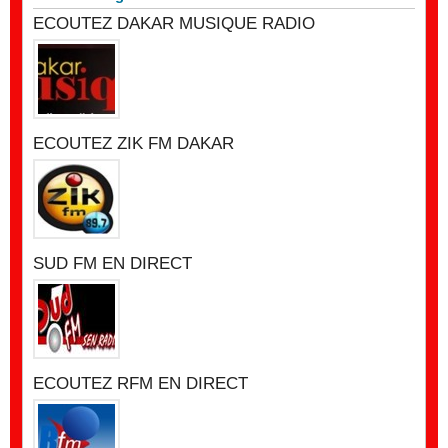
ECOUTEZ DAKAR MUSIQUE RADIO
ECOUTEZ ZIK FM DAKAR
SUD FM EN DIRECT
ECOUTEZ RFM EN DIRECT