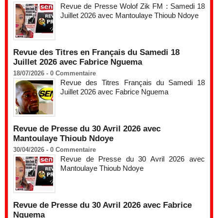
Revue de Presse Wolof Zik FM : Samedi 18
Juillet 2026 avec Mantoulaye Thioub Ndoye
Revue des Titres en Français du Samedi 18
Juillet 2026 avec Fabrice Nguema
18/07/2026 -
0
Commentaire
Revue des Titres Français du Samedi 18
Juillet 2026 avec Fabrice Nguema
Revue de Presse du 30 Avril 2026 avec
Mantoulaye Thioub Ndoye
30/04/2026 -
0
Commentaire
Revue de Presse du 30 Avril 2026 avec
Mantoulaye Thioub Ndoye
Revue de Presse du 30 Avril 2026 avec Fabrice
Nguema