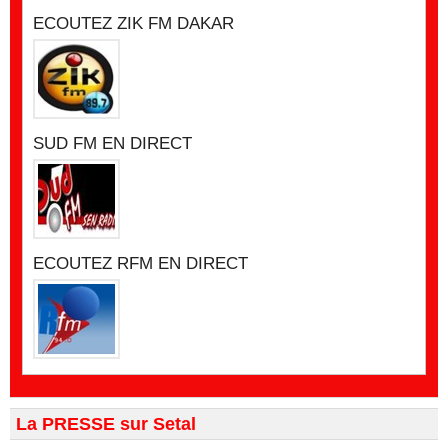
ECOUTEZ ZIK FM DAKAR
SUD FM EN DIRECT
ECOUTEZ RFM EN DIRECT
La PRESSE sur Setal