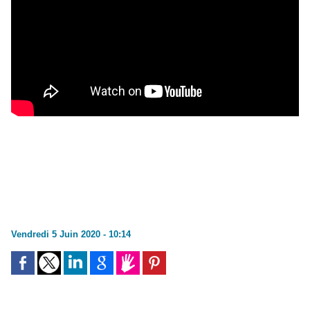
Vendredi 5 Juin 2020 - 10:14