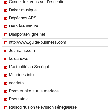
Connectez-vous sur l'essentiel
Dakar musique
Dépêches APS
Dernière minute
Diasporaenligne.net
http://www.guide-business.com
Journalnt.com
koldanews
L'actualité au Sénégal
Mourides.info
ndarinfo
Premier site sur le mariage
Pressafrik
Radiodiffusion télévision sénégalaise