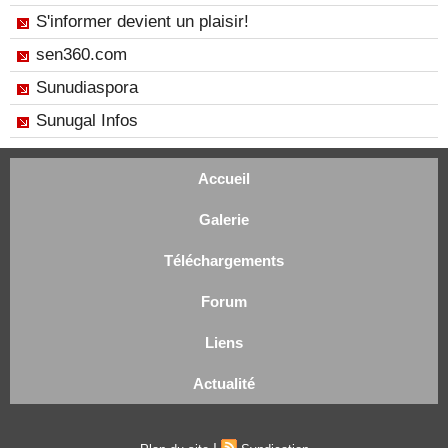
S'informer devient un plaisir!
sen360.com
Sunudiaspora
Sunugal Infos
Accueil
Galerie
Téléchargements
Forum
Liens
Actualité