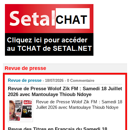
Revue de presse
Revue de presse
- 18/07/2026 -
0
Commentaire
Revue de Presse Wolof Zik FM : Samedi 18 Juillet
2026 avec Mantoulaye Thioub Ndoye
Revue de Presse Wolof Zik FM : Samedi 18
Juillet 2026 avec Mantoulaye Thioub Ndoye
Revue des Titres en Français du Samedi 18