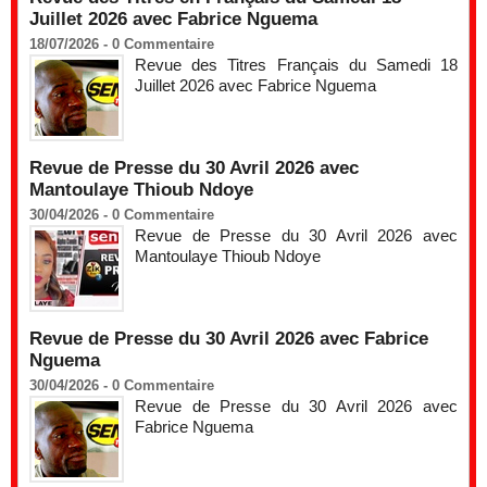
Juillet 2026 avec Fabrice Nguema
18/07/2026 -
0
Commentaire
Revue des Titres Français du Samedi 18
Juillet 2026 avec Fabrice Nguema
Revue de Presse du 30 Avril 2026 avec
Mantoulaye Thioub Ndoye
30/04/2026 -
0
Commentaire
Revue de Presse du 30 Avril 2026 avec
Mantoulaye Thioub Ndoye
Revue de Presse du 30 Avril 2026 avec Fabrice
Nguema
30/04/2026 -
0
Commentaire
Revue de Presse du 30 Avril 2026 avec
Fabrice Nguema